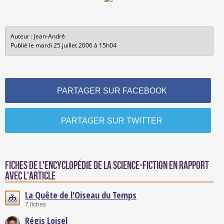
Auteur : Jean-André
Publié le mardi 25 juillet 2006 à 15h04
PARTAGER SUR FACEBOOK
PARTAGER SUR TWITTER
Fiches de l'encyclopédie de la science-fiction en rapport
avec l'article
La Quête de l'Oiseau du Temps
7 fiches
Régis Loisel