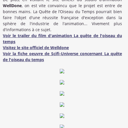
WellDone
, on est vite convaincu que le projet est entre de
bonnes mains. La Quête de l’Oiseau du Temps pourrait bien
faire l'objet d'une réussite française d'exception dans la
sphère de l'industrie de l'animation... Vivement plus
d'informations à ce sujet.
Voir le trailer du film d'animation La quête de l'oiseau du
temps
Visitez le site officiel de Welldone
Voir la fiche oeuvre de Scifi-Universe concernant La quête
de l'oiseau du temps