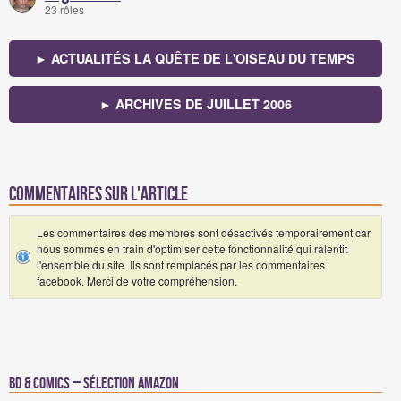
23 rôles
► ACTUALITÉS LA QUÊTE DE L'OISEAU DU TEMPS
► ARCHIVES DE JUILLET 2006
Commentaires sur l'article
Les commentaires des membres sont désactivés temporairement car
nous sommes en train d'optimiser cette fonctionnalité qui ralentit
l'ensemble du site. Ils sont remplacés par les commentaires
facebook. Merci de votre compréhension.
BD & Comics – Sélection Amazon