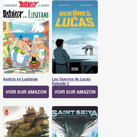
Astérix en Lusitanie
Les Guerres de Lucas
Episode 2
VOIR SUR AMAZON
VOIR SUR AMAZON