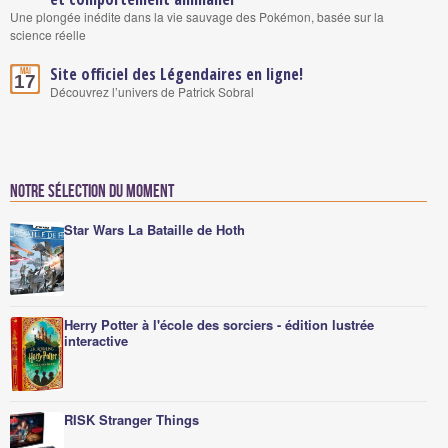
Une plongée inédite dans la vie sauvage des Pokémon, basée sur la
science réelle
Site officiel des Légendaires en ligne!
Mai
17
Découvrez l’univers de Patrick Sobral
Notre sélection du moment
Star Wars La Bataille de Hoth
Herry Potter à l'école des sorciers - édition lustrée
interactive
RISK Stranger Things