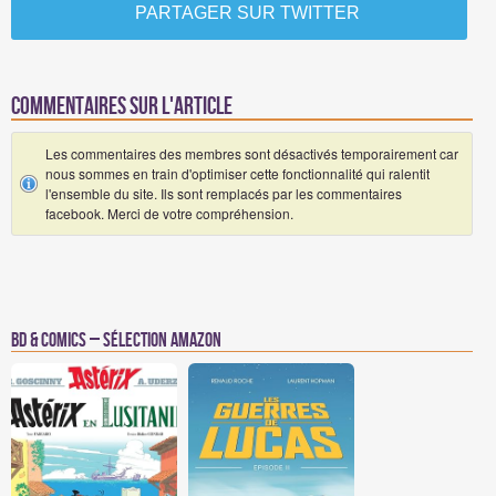
PARTAGER SUR TWITTER
Commentaires sur l'article
Les commentaires des membres sont désactivés temporairement car
nous sommes en train d'optimiser cette fonctionnalité qui ralentit
l'ensemble du site. Ils sont remplacés par les commentaires
facebook. Merci de votre compréhension.
BD & Comics – Sélection Amazon