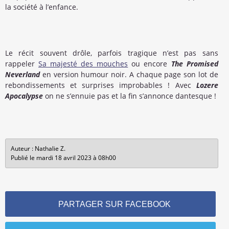
la société à l’enfance.
Le récit souvent drôle, parfois tragique n’est pas sans
rappeler
Sa majesté des mouches
ou encore
The Promised
Neverland
en version humour noir. A chaque page son lot de
rebondissements et surprises improbables ! Avec
Lozere
Apocalypse
on ne s’ennuie pas et la fin s’annonce dantesque !
Auteur : Nathalie Z.
Publié le mardi 18 avril 2023 à 08h00
PARTAGER SUR FACEBOOK