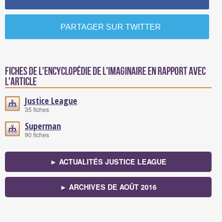
PARTAGER SUR TWITTER
Fiches de l'encyclopédie de l'imaginaire en rapport avec
l'article
Justice League
35 fiches
Superman
90 fiches
► ACTUALITÉS JUSTICE LEAGUE
► ARCHIVES DE AOÛT 2016