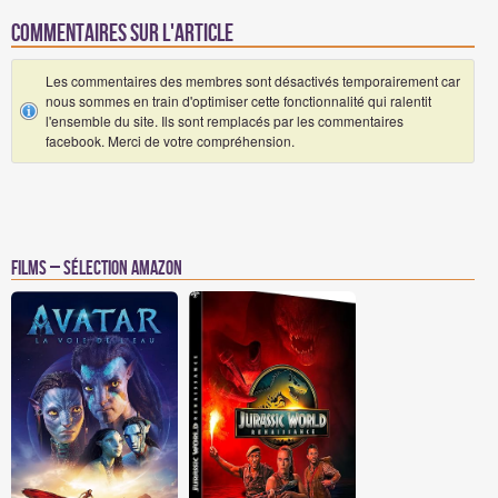
Commentaires sur l'article
Les commentaires des membres sont désactivés temporairement car
nous sommes en train d'optimiser cette fonctionnalité qui ralentit
l'ensemble du site. Ils sont remplacés par les commentaires
facebook. Merci de votre compréhension.
Films – Sélection Amazon