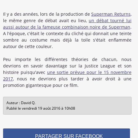
Il y a des années, lors de la production de
Superman Returns
,
le même genre de débat avait eu lieu,
un débat tourné lui
aussi autour de la fameuse combinaison noire de Superman
.
A l'époque, c'était le contexte du cliché qui donnait une teinte
sombre au costume mais déjà la toile s'était enflammée
autour de cette couleur.
Peu importe les différentes théories de chacun, nous
devrions en savoir davantage sur la Justice League et son
histoire puisqu'avec
une sortie prévue pour le 15 novembre
2017
, nous ne devrions plus tarder à avoir droit à une
promotion gigantesque pour ce film.
Auteur : David Q.
Publié le vendredi 19 août 2016 à 10h08
PARTAGER SUR FACEBOOK