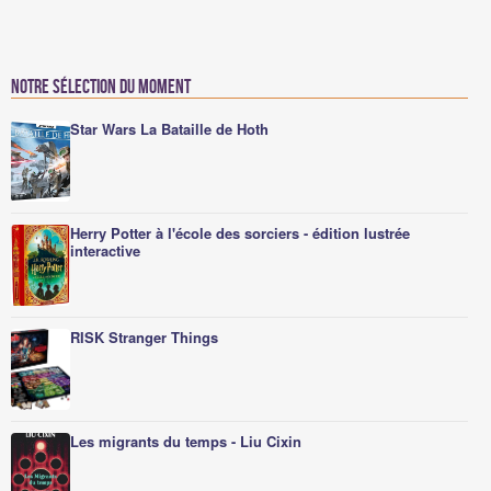
Notre sélection du moment
Star Wars La Bataille de Hoth
Herry Potter à l'école des sorciers - édition lustrée
interactive
RISK Stranger Things
Les migrants du temps - Liu Cixin