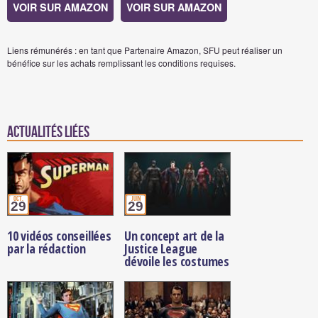
VOIR SUR AMAZON
VOIR SUR AMAZON
Liens rémunérés : en tant que Partenaire Amazon, SFU peut réaliser un
bénéfice sur les achats remplissant les conditions requises.
Actualités Liées
oct.
juin
29
29
10 vidéos conseillées
Un concept art de la
par la rédaction
Justice League
dévoile les costumes