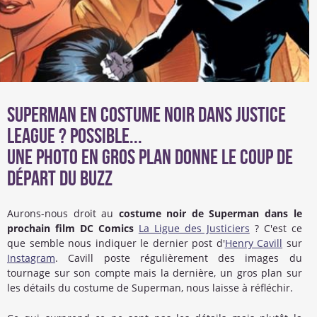
Superman en costume noir dans Justice
League ? Possible...
Une photo en gros plan donne le coup de
départ du buzz
Aurons-nous droit au
costume noir de Superman dans le
prochain film DC Comics
La Ligue des Justiciers
? C'est ce
que semble nous indiquer le dernier post d'
Henry Cavill
sur
Instagram
. Cavill poste régulièrement des images du
tournage sur son compte mais la dernière, un gros plan sur
les détails du costume de Superman, nous laisse à réfléchir.