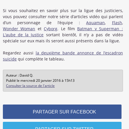
Si vous souhaitez en savoir plus sur la ligue des justiciers,
vous pouvez consulter notre série d’articles vidéo qui parlent
d’un personnage de l’équipe :
Aquaman
,
Flash
,
Wonder Woman
et
Cyborg
. Le film
Batman v Superman :
L'aube de la Justice
sortant bientôt, il n’y a pas de vidéo
spéciale sur eux mais ils seront aussi présents dans la ligue.
Regardez aussi
la deuxième bande annonce de l’escadron
suicide
qui complète le tableau.
Auteur : David Q.
Publié le mercredi 20 janvier 2016 à 15h13
Consulter la source de l'article
PARTAGER SUR FACEBOOK