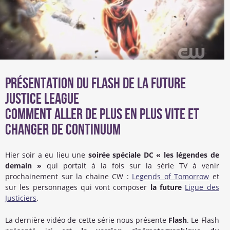
Présentation du Flash de la future
Justice League
Comment aller de plus en plus vite et
changer de continuum
Hier soir a eu lieu une
soirée spéciale DC « les légendes de
demain »
qui portait à la fois sur la série TV à venir
prochainement sur la chaine CW :
Legends of Tomorrow
et
sur les personnages qui vont composer
la future
Ligue des
Justiciers
.
La dernière vidéo de cette série nous présente
Flash
. Le Flash