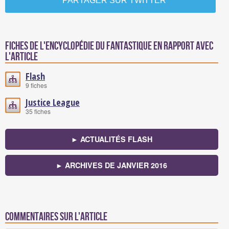
PARTAGER SUR TWITTER
Fiches de l'encyclopédie du fantastique en rapport avec
l'article
Flash
9 fiches
Justice League
35 fiches
► ACTUALITÉS FLASH
► ARCHIVES DE JANVIER 2016
Commentaires sur l'article