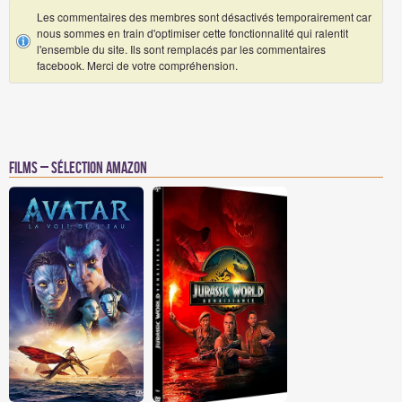
Les commentaires des membres sont désactivés temporairement car
nous sommes en train d'optimiser cette fonctionnalité qui ralentit
l'ensemble du site. Ils sont remplacés par les commentaires
facebook. Merci de votre compréhension.
Films – Sélection Amazon