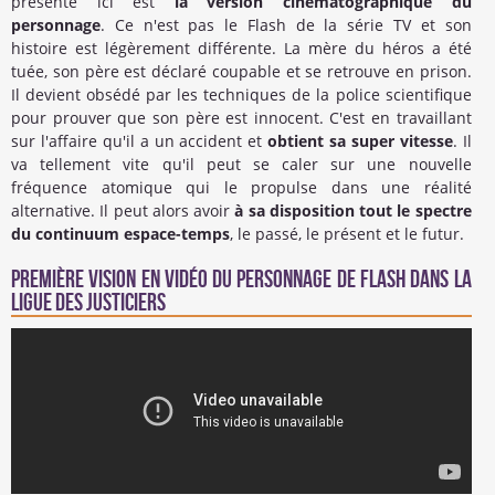
présenté ici est
la version cinématographique du
personnage
. Ce n'est pas le Flash de la série TV et son
histoire est légèrement différente. La mère du héros a été
tuée, son père est déclaré coupable et se retrouve en prison.
Il devient obsédé par les techniques de la police scientifique
pour prouver que son père est innocent. C'est en travaillant
sur l'affaire qu'il a un accident et
obtient sa super vitesse
. Il
va tellement vite qu'il peut se caler sur une nouvelle
fréquence atomique qui le propulse dans une réalité
alternative. Il peut alors avoir
à sa disposition tout le spectre
du continuum espace-temps
, le passé, le présent et le futur.
Première vision en vidéo du personnage de Flash dans la
ligue des justiciers