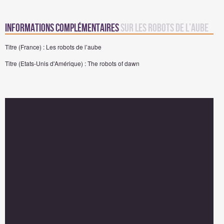
Informations complémentaires
sur Les robots de l’aube
Titre (France) : Les robots de l’aube
Titre (Etats-Unis d'Amérique) : The robots of dawn