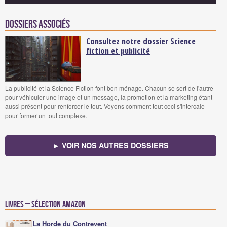
Dossiers associés
Consultez notre dossier Science
fiction et publicité
La publicité et la Science Fiction font bon ménage. Chacun se sert de l'autre
pour véhiculer une image et un message, la promotion et la marketing étant
aussi présent pour renforcer le tout. Voyons comment tout ceci s'intercale
pour former un tout complexe.
► VOIR NOS AUTRES DOSSIERS
Livres – Sélection Amazon
La Horde du Contrevent