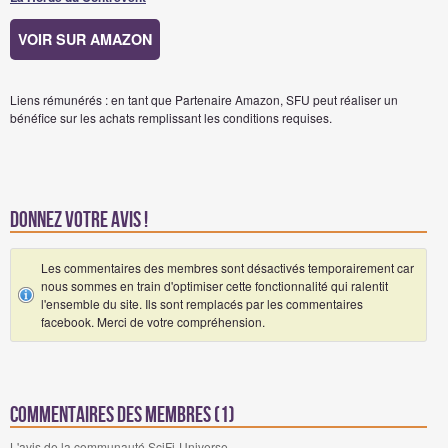
VOIR SUR AMAZON
Liens rémunérés : en tant que Partenaire Amazon, SFU peut réaliser un
bénéfice sur les achats remplissant les conditions requises.
Donnez votre avis !
Les commentaires des membres sont désactivés temporairement car
nous sommes en train d'optimiser cette fonctionnalité qui ralentit
l'ensemble du site. Ils sont remplacés par les commentaires
facebook. Merci de votre compréhension.
Commentaires des membres (1)
L'avis de la communauté SciFi-Universe.