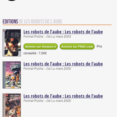
Editions
de Les robots de l’aube
Les robots de l’aube : Les robots de l'aube
Format Poche - J'ai Lu mars 2003
Prix
Acheter sur Amazon.fr
Acheter sur FNAC.com
conseillé : 7,00€
Les robots de l’aube : Les robots de l'aube
Format Poche - J'ai Lu mars 2000
Les robots de l’aube : Les robots de l'aube
Format Poche - J'ai Lu mars 2000