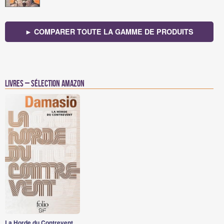
► COMPARER TOUTE LA GAMME DE PRODUITS
Livres – Sélection Amazon
La Horde du Contrevent