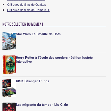
Critiques de films de Quakup
Critiques de films de Romain B.
Notre sélection du moment
Star Wars La Bataille de Hoth
Herry Potter à l'école des sorciers - édition lustrée
interactive
RISK Stranger Things
Les migrants du temps - Liu Cixin