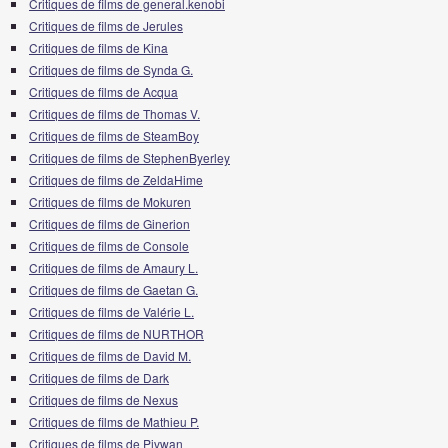
Critiques de films de general.kenobi
Critiques de films de Jerules
Critiques de films de Kina
Critiques de films de Synda G.
Critiques de films de Acqua
Critiques de films de Thomas V.
Critiques de films de SteamBoy
Critiques de films de StephenByerley
Critiques de films de ZeldaHime
Critiques de films de Mokuren
Critiques de films de Ginerion
Critiques de films de Console
Critiques de films de Amaury L.
Critiques de films de Gaetan G.
Critiques de films de Valérie L.
Critiques de films de NURTHOR
Critiques de films de David M.
Critiques de films de Dark
Critiques de films de Nexus
Critiques de films de Mathieu P.
Critiques de films de Pivwan