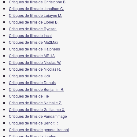
Critiques de films de Christophe B.
Critiques de films de Jonathan C.
Critiques de films de Lujayne M.
Critiques de films de Lionel B.
Critiques de films de Ryosan
Critiques de films de Incal
Critiques de films de Ma2Max
Critiques de films de Halpheus
Critiques de films de MRHA
Critiques de films de Nicolas W.
Critiques de films de Nicolas R.
Critiques de films de kick
Critiques de films de Donuts
Critiques de films de Benjamin R.
Critiques de films de Tie
Critiques de films de Nathalie Z.
Critiques de films de Guillaume X.
Critiques de films de Vandammage
Critiques de films de Benoît P.
Critiques de films de general.kenobi
Critiques de films de Jerules