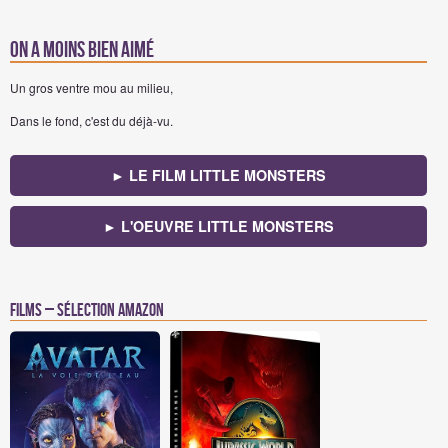
On a moins bien aimé
Un gros ventre mou au milieu,
Dans le fond, c'est du déjà-vu.
► LE FILM LITTLE MONSTERS
► L'OEUVRE LITTLE MONSTERS
Films – Sélection Amazon