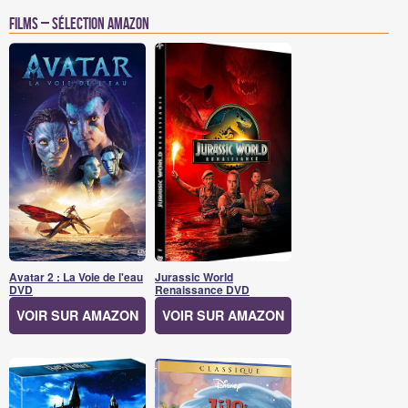
Films – Sélection Amazon
Avatar 2 : La Voie de l'eau
Jurassic World
DVD
Renaissance DVD
VOIR SUR AMAZON
VOIR SUR AMAZON