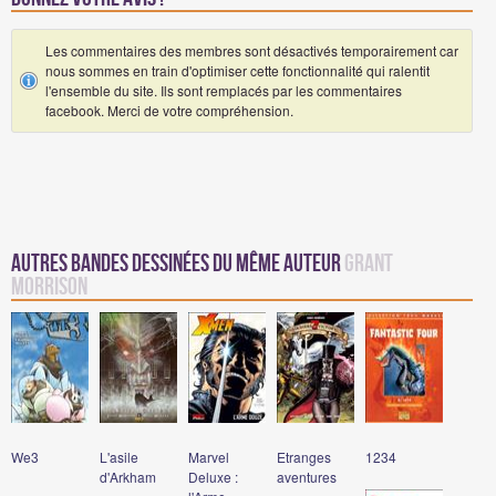
Les commentaires des membres sont désactivés temporairement car
nous sommes en train d'optimiser cette fonctionnalité qui ralentit
l'ensemble du site. Ils sont remplacés par les commentaires
facebook. Merci de votre compréhension.
Autres Bandes Dessinées du même auteur
Grant
Morrison
We3
L'asile
Marvel
Etranges
1234
d'Arkham
Deluxe :
aventures