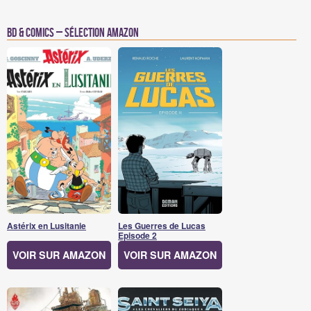
BD & Comics – Sélection Amazon
Astérix en Lusitanie
Les Guerres de Lucas
Episode 2
VOIR SUR AMAZON
VOIR SUR AMAZON