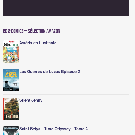
BD & Comics – Sélection Amazon
Astérix en Lusitanie
Les Guerres de Lucas Episode 2
Silent Jenny
Saint Seiya - Time Odyssey - Tome 4