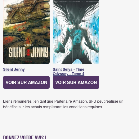
Silent Jenny
Saint Seiya - Time
Odyssey - Tome 4
VOIR SUR AMAZON
VOIR SUR AMAZON
Liens rémunérés : en tant que Partenaire Amazon, SFU peut réaliser un
bénéfice sur les achats remplissant les conditions requises.
Donnez votre avis !