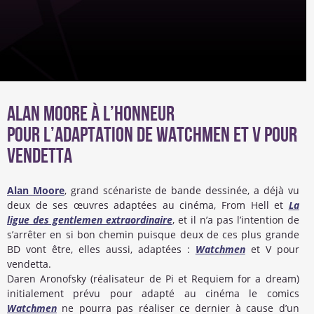
Alan Moore à l’honneur
Pour l’adaptation de Watchmen et V pour
vendetta
Alan Moore
, grand scénariste de bande dessinée, a déjà vu
deux de ses œuvres adaptées au cinéma, From Hell et
La
ligue des gentlemen extraordinaire
, et il n’a pas l’intention de
s’arrêter en si bon chemin puisque deux de ces plus grande
BD vont être, elles aussi, adaptées :
Watchmen
et V pour
vendetta.
Daren Aronofsky (réalisateur de Pi et Requiem for a dream)
initialement prévu pour adapté au cinéma le comics
Watchmen
ne pourra pas réaliser ce dernier à cause d’un