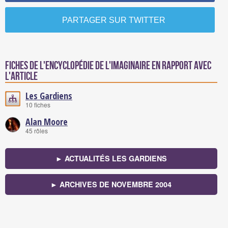
PARTAGER SUR TWITTER
Fiches de l'encyclopédie de l'imaginaire en rapport avec
l'article
Les Gardiens
10 fiches
Alan Moore
45 rôles
► ACTUALITÉS LES GARDIENS
► ARCHIVES DE NOVEMBRE 2004