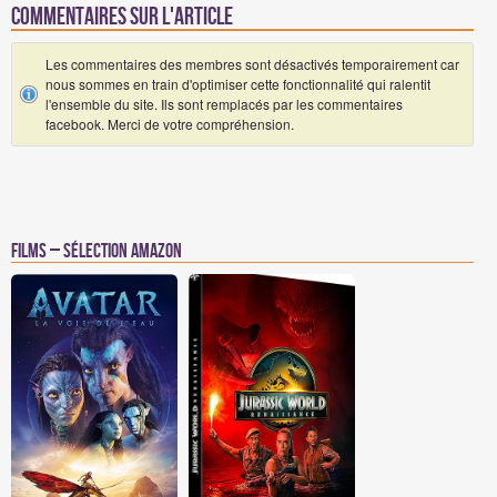
Commentaires sur l'article
Les commentaires des membres sont désactivés temporairement car
nous sommes en train d'optimiser cette fonctionnalité qui ralentit
l'ensemble du site. Ils sont remplacés par les commentaires
facebook. Merci de votre compréhension.
Films – Sélection Amazon