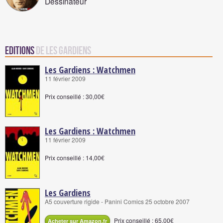
Dessinateur
Editions
de Les Gardiens
Les Gardiens : Watchmen
11 février 2009
Prix conseillé : 30,00€
Les Gardiens : Watchmen
11 février 2009
Prix conseillé : 14,00€
Les Gardiens
A5 couverture rigide - Panini Comics 25 octobre 2007
Prix conseillé : 65,00€
Acheter sur Amazon.fr