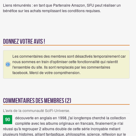
Liens rémunérés : en tant que Partenaire Amazon, SFU peut réaliser un
bénéfice sur les achats remplissant les conditions requises.
Donnez votre avis !
Les commentaires des membres sont désactivés temporairement car
nous sommes en train d'optimiser cette fonctionnalité qui ralentit
l'ensemble du site. Ils sont remplacés par les commentaires
facebook. Merci de votre compréhension.
Commentaires des membres (2)
L'avis de la communauté SciFi-Universe.
découverte en anglais en 1998, j'ai longtemps cherché la collection
90
complète avec les albums originaux en francais, finalement je n'ai
réussi qu'à regrouper 2 albums double de cette série incroyable mélant
plusieurs histoires, alliant fantastique, philosophie, science, réflexion sur le