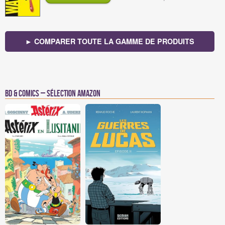
► COMPARER TOUTE LA GAMME DE PRODUITS
BD & Comics – Sélection Amazon