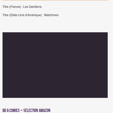
Titre (France) : Les Gardiens
Titre (Etats-Unis d'Amérique) : Watchmen
BD & Comics – Sélection Amazon