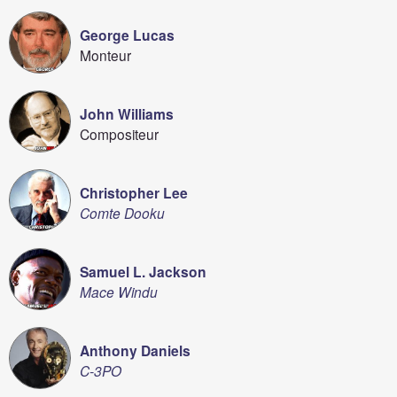
George Lucas
Monteur
John Williams
Compositeur
Christopher Lee
Comte Dooku
Samuel L. Jackson
Mace Windu
Anthony Daniels
C-3PO