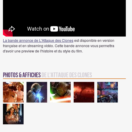
La bande annonce de L'Attaque des Clones
est disponible en version
française et en streaming vidéo. Cette bande annonce vous permettra
d'avoir une preview de l'histoire et du style du film.
Photos & Affiches
de L'Attaque des Clones