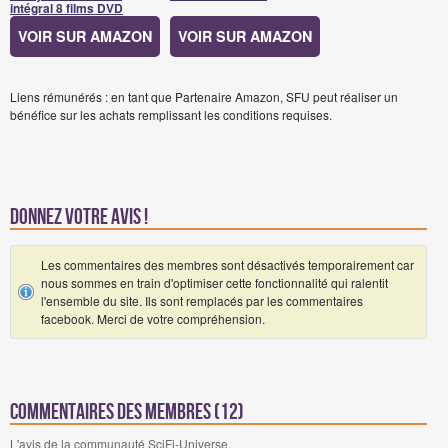
intégral 8 films DVD
VOIR SUR AMAZON
VOIR SUR AMAZON
Liens rémunérés : en tant que Partenaire Amazon, SFU peut réaliser un
bénéfice sur les achats remplissant les conditions requises.
Donnez votre avis !
Les commentaires des membres sont désactivés temporairement car
nous sommes en train d'optimiser cette fonctionnalité qui ralentit
l'ensemble du site. Ils sont remplacés par les commentaires
facebook. Merci de votre compréhension.
Commentaires des membres (12)
L'avis de la communauté SciFi-Universe.