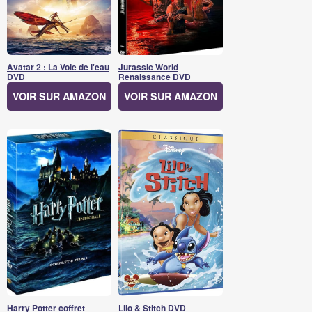
Avatar 2 : La Voie de l'eau
Jurassic World
DVD
Renaissance DVD
VOIR SUR AMAZON
VOIR SUR AMAZON
Harry Potter coffret
Lilo & Stitch DVD