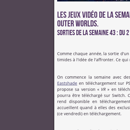
Les Jeux Vidéo de la Sema
Outer Worlds.
Sorties de la semaine 43 : du 
Comme chaque année, la sortie d'un
timides à l'idée de l'affronter. Ce qu
On commence la semaine avec des p
Eastshade
en téléchargement sur PS
propose sa version «
VR
» en téléch
pourra être téléchargé sur Switch. 
rend disponible en téléchargemen
accueillent quand à elles des exclus
(ce vendredi) en téléchargement.