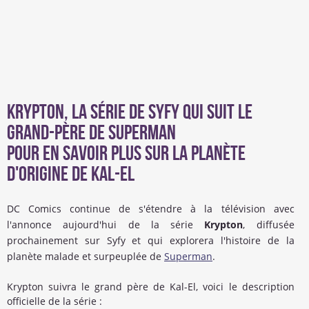
Krypton, la série de Syfy qui suit le
grand-père de Superman
Pour en savoir plus sur la planète
d'origine de Kal-El
DC Comics continue de s'étendre à la télévision avec
l'annonce aujourd'hui de la série
Krypton
, diffusée
prochainement sur Syfy et qui explorera l'histoire de la
planète malade et surpeuplée de
Superman
.
Krypton suivra le grand père de Kal-El, voici le description
officielle de la série :