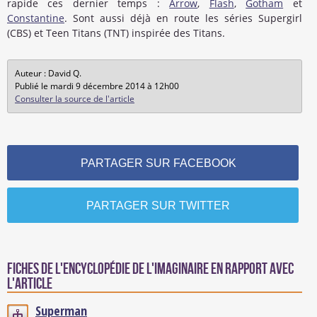
rapide ces dernier temps :
Arrow
,
Flash
,
Gotham
et
Constantine
. Sont aussi déjà en route les séries Supergirl
(CBS) et Teen Titans (TNT) inspirée des Titans.
Auteur : David Q.
Publié le mardi 9 décembre 2014 à 12h00
Consulter la source de l'article
PARTAGER SUR FACEBOOK
PARTAGER SUR TWITTER
Fiches de l'encyclopédie de l'imaginaire en rapport avec
l'article
Superman