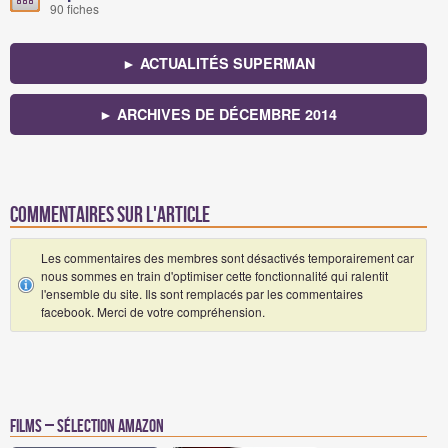
90 fiches
► ACTUALITÉS SUPERMAN
► ARCHIVES DE DÉCEMBRE 2014
Commentaires sur l'article
Les commentaires des membres sont désactivés temporairement car
nous sommes en train d'optimiser cette fonctionnalité qui ralentit
l'ensemble du site. Ils sont remplacés par les commentaires
facebook. Merci de votre compréhension.
Films – Sélection Amazon