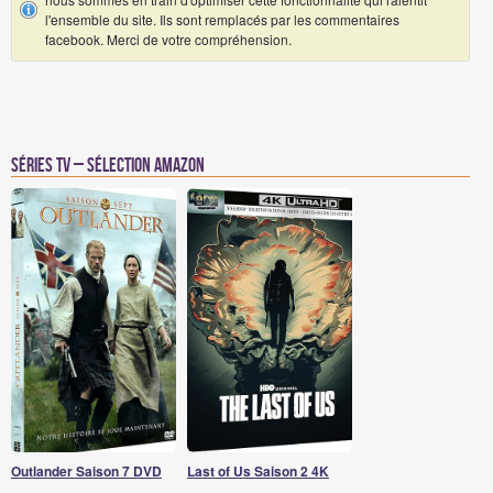
l'ensemble du site. Ils sont remplacés par les commentaires
facebook. Merci de votre compréhension.
Séries TV – Sélection Amazon
Outlander Saison 7 DVD
Last of Us Saison 2 4K