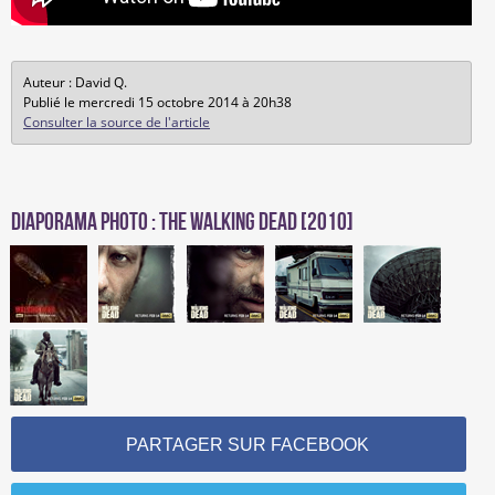
Auteur : David Q.
Publié le mercredi 15 octobre 2014 à 20h38
Consulter la source de l'article
Diaporama photo : The Walking Dead [2010]
PARTAGER SUR FACEBOOK