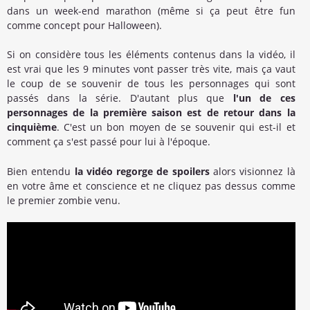
dans un week-end marathon (même si ça peut être fun
comme concept pour Halloween).
Si on considère tous les éléments contenus dans la vidéo, il
est vrai que les 9 minutes vont passer très vite, mais ça vaut
le coup de se souvenir de tous les personnages qui sont
passés dans la série. D'autant plus que
l'un de ces
personnages de la première saison est de retour dans la
cinquième
. C'est un bon moyen de se souvenir qui est-il et
comment ça s'est passé pour lui à l'époque.
Bien entendu
la vidéo regorge de spoilers
alors visionnez là
en votre âme et conscience et ne cliquez pas dessus comme
le premier zombie venu.