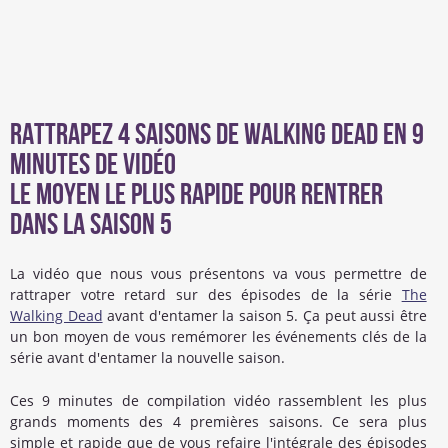
Rattrapez 4 saisons de Walking Dead en 9
minutes de vidéo
Le moyen le plus rapide pour rentrer
dans la saison 5
La vidéo que nous vous présentons va vous permettre de
rattraper votre retard sur des épisodes de la série
The
Walking Dead
avant d'entamer la saison 5. Ça peut aussi être
un bon moyen de vous remémorer les événements clés de la
série avant d'entamer la nouvelle saison.
Ces 9 minutes de compilation vidéo rassemblent les plus
grands moments des 4 premières saisons. Ce sera plus
simple et rapide que de vous refaire l'intégrale des épisodes