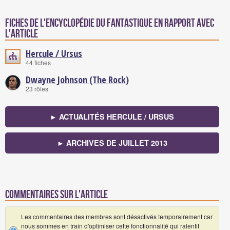
Fiches de l'encyclopédie du fantastique en rapport avec
l'article
Hercule / Ursus
44 fiches
Dwayne Johnson (The Rock)
23 rôles
► ACTUALITÉS HERCULE / URSUS
► ARCHIVES DE JUILLET 2013
Commentaires sur l'article
Les commentaires des membres sont désactivés temporairement car
nous sommes en train d'optimiser cette fonctionnalité qui ralentit