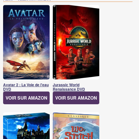
Avatar 2 : La Voie de l'eau
Jurassic World
DVD
Renaissance DVD
VOIR SUR AMAZON
VOIR SUR AMAZON