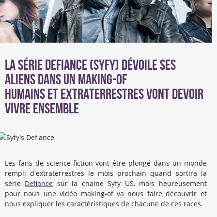
La série Defiance (Syfy) dévoile ses
aliens dans un making-of
Humains et extraterrestres vont devoir
vivre ensemble
Les fans de science-fiction vont être plongé dans un monde
rempli d'extraterrestres le mois prochain quand sortira la
série
Defiance
sur la chaine Syfy US, mais heureusement
pour nous une vidéo making-of va nous faire découvrir et
nous expliquer les caractéristiques de chacune de ces races.