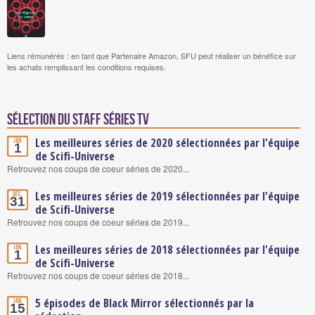
Liens rémunérés : en tant que Partenaire Amazon, SFU peut réaliser un bénéfice sur
les achats remplissant les conditions requises.
Sélection du staff Séries TV
Les meilleures séries de 2020 sélectionnées par l'équipe
Jan.
1
de Scifi-Universe
Retrouvez nos coups de coeur séries de 2020...
Les meilleures séries de 2019 sélectionnées par l'équipe
Déc.
31
de Scifi-Universe
Retrouvez nos coups de coeur séries de 2019...
Les meilleures séries de 2018 sélectionnées par l'équipe
Jan.
1
de Scifi-Universe
Retrouvez nos coups de coeur séries de 2018...
5 épisodes de Black Mirror sélectionnés par la
Jan.
15