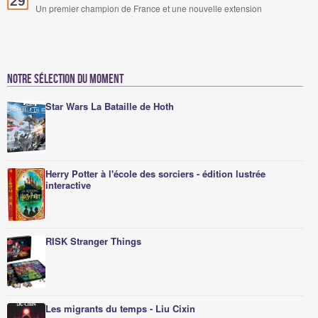
29
Un premier champion de France et une nouvelle extension
Notre sélection du moment
Star Wars La Bataille de Hoth
Herry Potter à l'école des sorciers - édition lustrée
interactive
RISK Stranger Things
Les migrants du temps - Liu Cixin