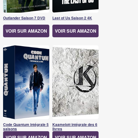
Outlander Saison 7 DVD
Last of Us Saison 2 4K
VOIR SUR AMAZON
VOIR SUR AMAZON
Code Quantum intégrale 5
Kaamelott intégrale des 6
saisons
livres
VOIR SUR AMAZON
VOIR SUR AMAZON