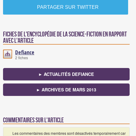
PARTAGER SUR TWITTER
Fiches de l'encyclopédie de la science-fiction en rapport
avec l'article
Defiance
2 fiches
► ACTUALITÉS DEFIANCE
► ARCHIVES DE MARS 2013
Commentaires sur l'article
Les commentaires des membres sont désactivés temporairement car