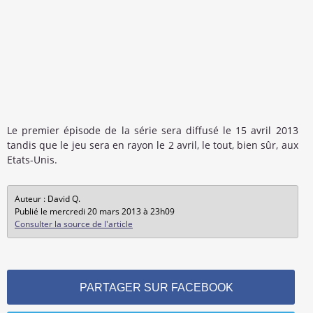
Le premier épisode de la série sera diffusé le 15 avril 2013
tandis que le jeu sera en rayon le 2 avril, le tout, bien sûr, aux
Etats-Unis.
Auteur : David Q.
Publié le mercredi 20 mars 2013 à 23h09
Consulter la source de l'article
PARTAGER SUR FACEBOOK