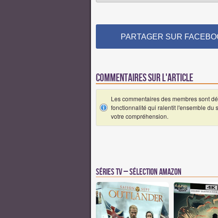
PARTAGER SUR FACEBO
Commentaires sur l'article
Les commentaires des membres sont désa
fonctionnalité qui ralentit l'ensemble du
votre compréhension.
Séries TV – Sélection Amazon