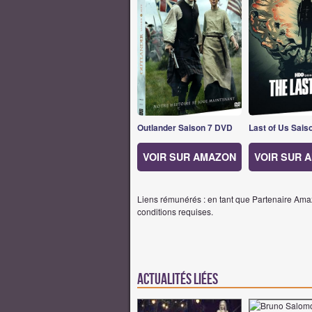
Outlander Saison 7 DVD
Last of Us Sais
VOIR SUR AMAZON
VOIR SUR 
Liens rémunérés : en tant que Partenaire Amaz
conditions requises.
Actualités Liées