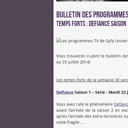
Bulletin des programmes 
Temps forts : Defiance Saison
Vous trouverez ci-joint le bulletin
au 25 juillet 2014)
Les temps forts de la semaine 30 sero
Defiance
Saison 1 – Série - Mardi 22 j
Vous avez raté le phénomène
Defian
avant l’arrivée de la saison 2 en exc
après l’arrivée des extra-terrestres s
reste fragile ...