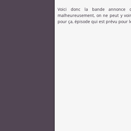
Voici donc la bande annonce 
malheureusement, on ne peut y voir 
pour ça, épisode qui est prévu pour le