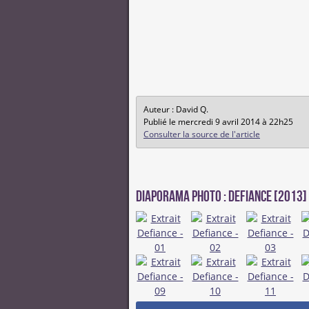
Auteur : David Q.
Publié le mercredi 9 avril 2014 à 22h25
Consulter la source de l'article
Diaporama photo : Defiance [2013]