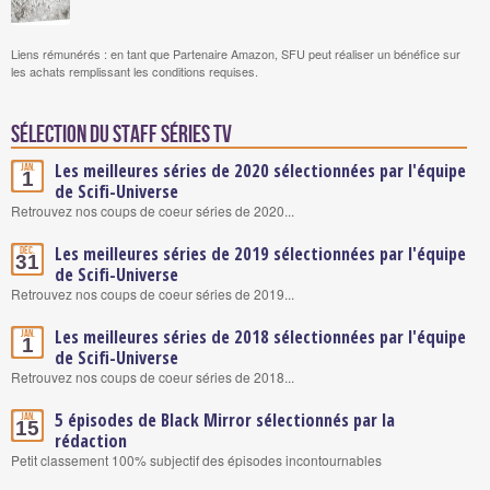
Liens rémunérés : en tant que Partenaire Amazon, SFU peut réaliser un bénéfice sur
les achats remplissant les conditions requises.
Sélection du staff Séries TV
Les meilleures séries de 2020 sélectionnées par l'équipe
Jan.
1
de Scifi-Universe
Retrouvez nos coups de coeur séries de 2020...
Les meilleures séries de 2019 sélectionnées par l'équipe
Déc.
31
de Scifi-Universe
Retrouvez nos coups de coeur séries de 2019...
Les meilleures séries de 2018 sélectionnées par l'équipe
Jan.
1
de Scifi-Universe
Retrouvez nos coups de coeur séries de 2018...
5 épisodes de Black Mirror sélectionnés par la
Jan.
15
rédaction
Petit classement 100% subjectif des épisodes incontournables