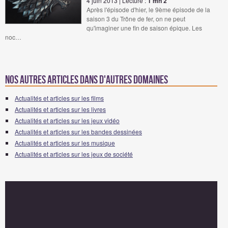
4 juin 2013 | Lecture :
1 mn 2
Après l'épisode d'hier, le 9ème épisode de la
saison 3 du Trône de fer, on ne peut
qu'imaginer une fin de saison épique. Les
noc…
Nos autres articles dans d'autres domaines
Actualités et articles sur les films
Actualités et articles sur les livres
Actualités et articles sur les jeux vidéo
Actualités et articles sur les bandes dessinées
Actualités et articles sur les musique
Actualités et articles sur les jeux de société