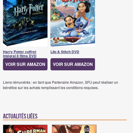
Harry Potter coffret
Lilo & Stitch DVD
intégral 8 films DVD
VOIR SUR AMAZON
VOIR SUR AMAZON
Liens rémunérés : en tant que Partenaire Amazon, SFU peut réaliser un
bénéfice sur les achats remplissant les conditions requises.
Actualités Liées