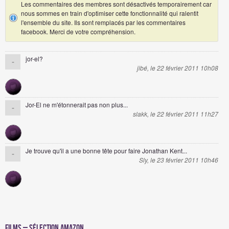
Les commentaires des membres sont désactivés temporairement car
nous sommes en train d'optimiser cette fonctionnalité qui ralentit
l'ensemble du site. Ils sont remplacés par les commentaires
facebook. Merci de votre compréhension.
jor-el?
-
jibé, le 22 février 2011 10h08
Jor-El ne m'étonnerait pas non plus...
-
slakk, le 22 février 2011 11h27
Je trouve qu'il a une bonne tête pour faire Jonathan Kent...
-
Sly, le 23 février 2011 10h46
Films – Sélection Amazon