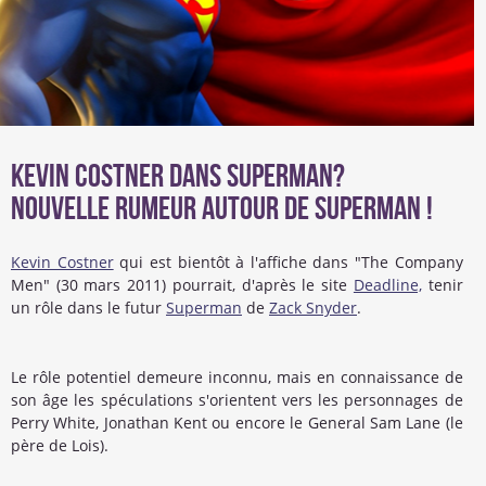
Kevin Costner dans Superman?
Nouvelle rumeur autour de Superman !
Kevin Costner
qui est bientôt à l'affiche dans "The Company
Men" (30 mars 2011) pourrait, d'après le site
Deadline,
tenir
un rôle dans le futur
Superman
de
Zack Snyder
.
Le rôle potentiel demeure inconnu, mais en connaissance de
son âge les spéculations s'orientent vers les personnages de
Perry White, Jonathan Kent ou encore le General Sam Lane (le
père de Lois).