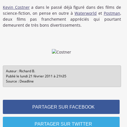
Kevin Costner
a dans le passé déjà figuré dans des films de
science-fiction, on pense en outre à
Waterworld
et
Postman
,
deux films pas franchement appréciés qui pourtant
demeurent de très bons divertissements.
Auteur : Richard B.
Publié le lundi 21 février 2011 à 21h35
Source : Deadline
PARTAGER SUR FACEBOOK
PARTAGER SUR TWITTER