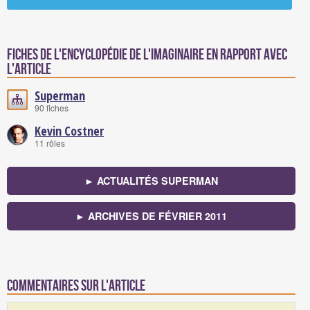
Fiches de l'encyclopédie de l'imaginaire en rapport avec
l'article
Superman
90 fiches
Kevin Costner
11 rôles
► ACTUALITÉS SUPERMAN
► ARCHIVES DE FÉVRIER 2011
Commentaires sur l'article