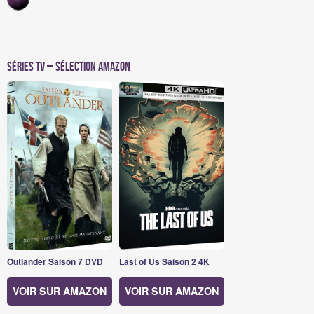
Séries TV – Sélection Amazon
Outlander Saison 7 DVD
Last of Us Saison 2 4K
VOIR SUR AMAZON
VOIR SUR AMAZON