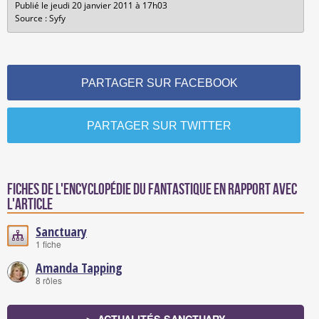
Publié le jeudi 20 janvier 2011 à 17h03
Source : Syfy
PARTAGER SUR FACEBOOK
PARTAGER SUR TWITTER
Fiches de l'encyclopédie du fantastique en rapport avec
l'article
Sanctuary
1 fiche
Amanda Tapping
8 rôles