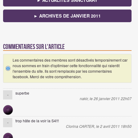
► ACTUALITÉS SANCTUARY
► ARCHIVES DE JANVIER 2011
Commentaires sur l'article
Les commentaires des membres sont désactivés temporairement car
nous sommes en train d'optimiser cette fonctionnalité qui ralentit
l'ensemble du site. Ils sont remplacés par les commentaires
facebook. Merci de votre compréhension.
superbe
-
nakir, le 26 janvier 2011 22h07
trop hâte de la voir la S4!!!
-
Clorina CARTER, le 2 avril 2011 18h50