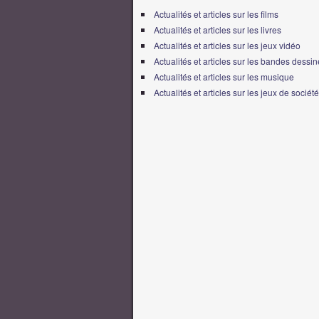
Actualités et articles sur les films
Actualités et articles sur les livres
Actualités et articles sur les jeux vidéo
Actualités et articles sur les bandes dessi
Actualités et articles sur les musique
Actualités et articles sur les jeux de société