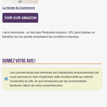
La Horde du Contrevent
VOIR SUR AMAZON
Liens rémunérés : en tant que Partenaire Amazon, SFU peut réaliser un
bénéfice sur les achats remplissant les conditions requises.
Donnez votre avis !
Les commentaires des membres sont désactivés temporairement car
nous sommes en train d'optimiser cette fonctionnalité qui ralentit
l'ensemble du site. Ils sont remplacés par les commentaires
facebook. Merci de votre compréhension.