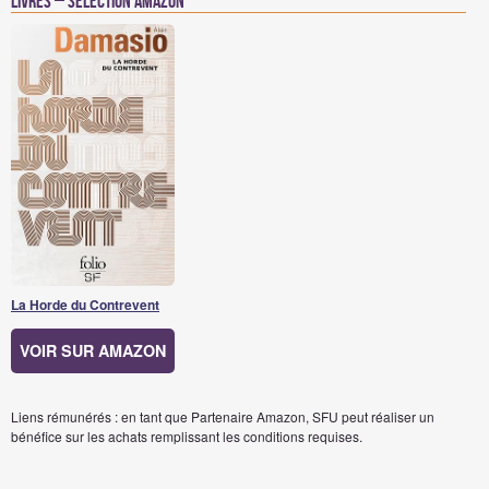
Livres – Sélection Amazon
La Horde du Contrevent
VOIR SUR AMAZON
Liens rémunérés : en tant que Partenaire Amazon, SFU peut réaliser un
bénéfice sur les achats remplissant les conditions requises.