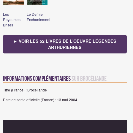
Les
Le Dernier
Royaumes
Enchantement
Brisés
► VOIR LES 52 LIVRES DE L'OEUVRE LÉGENDES
ARTHURIENNES
Informations complémentaires
sur Brocéliande
Titre (France) : Brocéliande
Date de sortie officielle (France) : 13 mai 2004