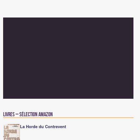
Livres – Sélection Amazon
La Horde du Contrevent