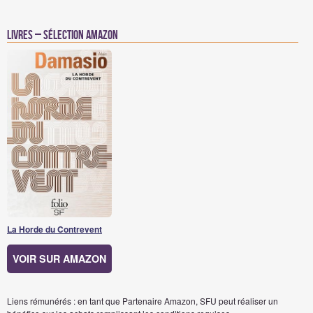
Livres – Sélection Amazon
La Horde du Contrevent
VOIR SUR AMAZON
Liens rémunérés : en tant que Partenaire Amazon, SFU peut réaliser un