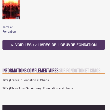
Terre et
Fondation
► VOIR LES 12 LIVRES DE L'OEUVRE FONDATION
Informations complémentaires
sur Fondation et Chaos
Titre (France) : Fondation et Chaos
Titre (Etats-Unis d'Amérique) : Foundation and chaos