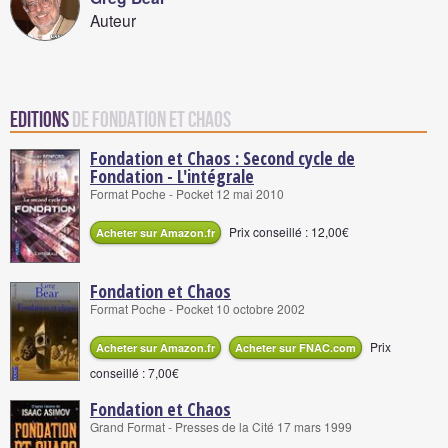
Auteur
Editions
de Fondation et Chaos
Fondation et Chaos : Second cycle de
Fondation - L'intégrale
Format Poche - Pocket 12 mai 2010
Prix conseillé : 12,00€
Acheter sur Amazon.fr
Fondation et Chaos
Format Poche - Pocket 10 octobre 2002
Prix
Acheter sur Amazon.fr
Acheter sur FNAC.com
conseillé : 7,00€
Fondation et Chaos
Grand Format - Presses de la Cité 17 mars 1999