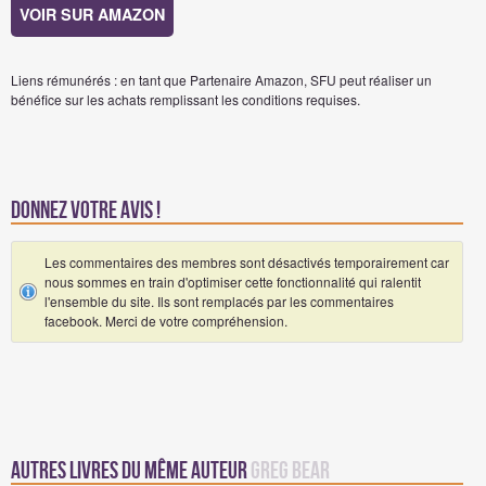
VOIR SUR AMAZON
Liens rémunérés : en tant que Partenaire Amazon, SFU peut réaliser un
bénéfice sur les achats remplissant les conditions requises.
Donnez votre avis !
Les commentaires des membres sont désactivés temporairement car
nous sommes en train d'optimiser cette fonctionnalité qui ralentit
l'ensemble du site. Ils sont remplacés par les commentaires
facebook. Merci de votre compréhension.
Autres Livres du même auteur
Greg Bear