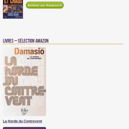
Acheter sur Amazon.fr
Livres – Sélection Amazon
La Horde du Contrevent