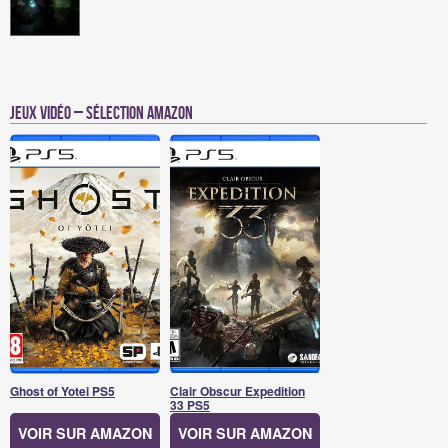
Jeux vidéo – Sélection Amazon
Ghost of Yotei PS5
Clair Obscur Expedition
33 PS5
VOIR SUR AMAZON
VOIR SUR AMAZON