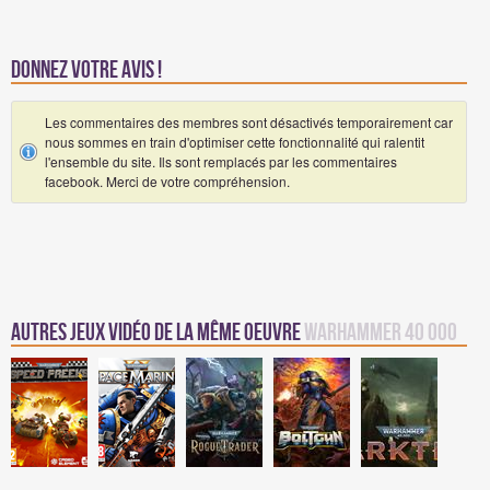
Donnez votre avis !
Les commentaires des membres sont désactivés temporairement car
nous sommes en train d'optimiser cette fonctionnalité qui ralentit
l'ensemble du site. Ils sont remplacés par les commentaires
facebook. Merci de votre compréhension.
Autres jeux vidéo de la même oeuvre
Warhammer 40 000