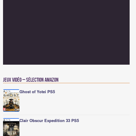
Jeux vidéo – Sélection Amazon
Ghost of Yotei PS5
Clair Obscur Expedition 33 PS5