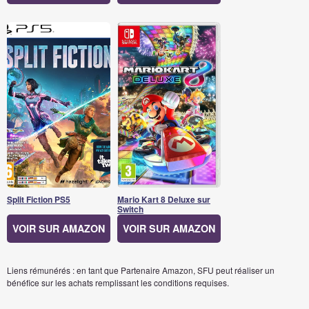
Split Fiction PS5
Mario Kart 8 Deluxe sur
Switch
VOIR SUR AMAZON
VOIR SUR AMAZON
Liens rémunérés : en tant que Partenaire Amazon, SFU peut réaliser un
bénéfice sur les achats remplissant les conditions requises.