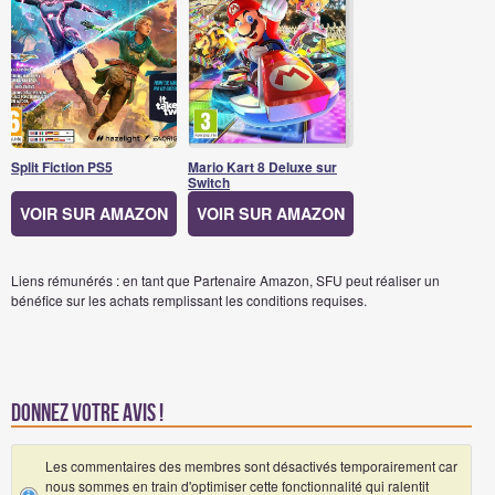
Split Fiction PS5
Mario Kart 8 Deluxe sur
Switch
VOIR SUR AMAZON
VOIR SUR AMAZON
Liens rémunérés : en tant que Partenaire Amazon, SFU peut réaliser un
bénéfice sur les achats remplissant les conditions requises.
Donnez votre avis !
Les commentaires des membres sont désactivés temporairement car
nous sommes en train d'optimiser cette fonctionnalité qui ralentit