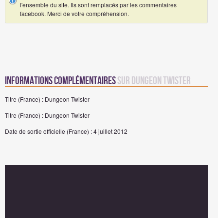
l'ensemble du site. Ils sont remplacés par les commentaires
facebook. Merci de votre compréhension.
Informations complémentaires
sur Dungeon Twister
Titre (France) : Dungeon Twister
Titre (France) : Dungeon Twister
Date de sortie officielle (France) : 4 juillet 2012