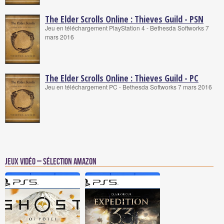
The Elder Scrolls Online : Thieves Guild - PSN
Jeu en téléchargement PlayStation 4 - Bethesda Softworks 7
mars 2016
The Elder Scrolls Online : Thieves Guild - PC
Jeu en téléchargement PC - Bethesda Softworks 7 mars 2016
Jeux vidéo – Sélection Amazon