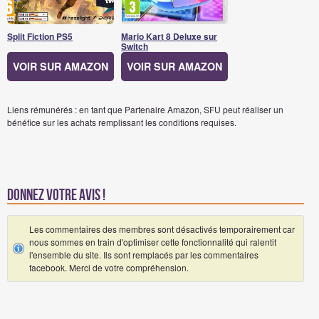
Split Fiction PS5
Mario Kart 8 Deluxe sur
Switch
VOIR SUR AMAZON
VOIR SUR AMAZON
Liens rémunérés : en tant que Partenaire Amazon, SFU peut réaliser un
bénéfice sur les achats remplissant les conditions requises.
Donnez votre avis !
Les commentaires des membres sont désactivés temporairement car
nous sommes en train d'optimiser cette fonctionnalité qui ralentit
l'ensemble du site. Ils sont remplacés par les commentaires
facebook. Merci de votre compréhension.