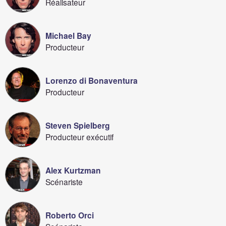
Réalisateur
Michael Bay
Producteur
Lorenzo di Bonaventura
Producteur
Steven Spielberg
Producteur exécutif
Alex Kurtzman
Scénariste
Roberto Orci