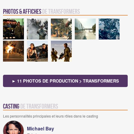
Photos & Affiches
de Transformers
► 11 PHOTOS DE PRODUCTION > TRANSFORMERS
Casting
de Transformers
Les personnalités principales et leurs rôles dans le casting
Michael Bay