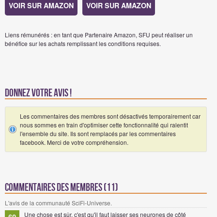
VOIR SUR AMAZON
VOIR SUR AMAZON
Liens rémunérés : en tant que Partenaire Amazon, SFU peut réaliser un
bénéfice sur les achats remplissant les conditions requises.
Donnez votre avis !
Les commentaires des membres sont désactivés temporairement car
nous sommes en train d'optimiser cette fonctionnalité qui ralentit
l'ensemble du site. Ils sont remplacés par les commentaires
facebook. Merci de votre compréhension.
Commentaires des membres (11)
L'avis de la communauté SciFi-Universe.
Une chose est sûr, c'est qu'il faut laisser ses neurones de côté