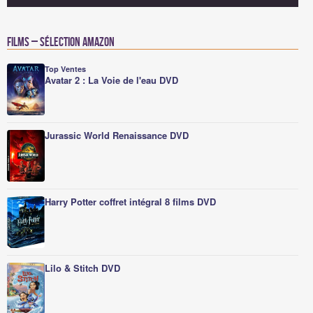
Films – Sélection Amazon
Top Ventes
Avatar 2 : La Voie de l'eau DVD
Jurassic World Renaissance DVD
Harry Potter coffret intégral 8 films DVD
Lilo & Stitch DVD