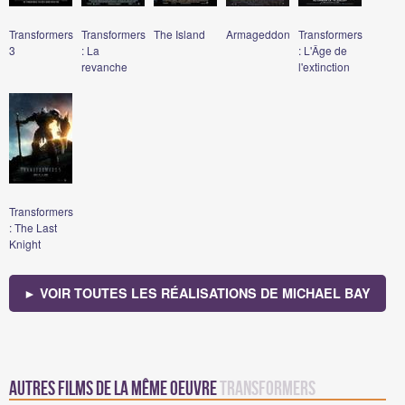
Transformers
Transformers
The Island
Armageddon
Transformers
3
: La
: L'Âge de
revanche
l'extinction
Transformers
: The Last
Knight
► VOIR TOUTES LES RÉALISATIONS DE MICHAEL BAY
Autres films de la même oeuvre
Transformers