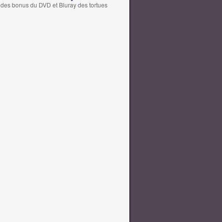
des bonus du DVD et Bluray des tortues