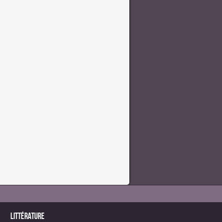
Littérature