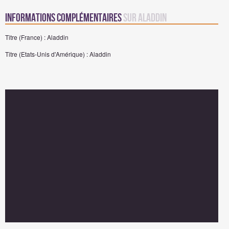
Informations complémentaires
sur Aladdin
Titre (France) : Aladdin
Titre (Etats-Unis d'Amérique) : Aladdin