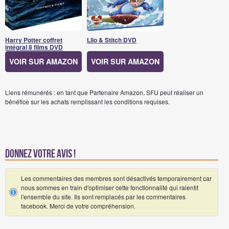
Harry Potter coffret
Lilo & Stitch DVD
intégral 8 films DVD
VOIR SUR AMAZON
VOIR SUR AMAZON
Liens rémunérés : en tant que Partenaire Amazon, SFU peut réaliser un
bénéfice sur les achats remplissant les conditions requises.
Donnez votre avis !
Les commentaires des membres sont désactivés temporairement car
nous sommes en train d'optimiser cette fonctionnalité qui ralentit
l'ensemble du site. Ils sont remplacés par les commentaires
facebook. Merci de votre compréhension.