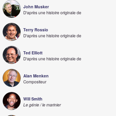
John Musker
D'après une histoire originale de
Terry Rossio
D'après une histoire originale de
Ted Elliott
D'après une histoire originale de
Alan Menken
Compositeur
Will Smith
Le génie / le marinier