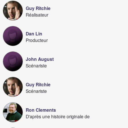
Guy Ritchie
Réalisateur
Dan Lin
Producteur
John August
Scénariste
Guy Ritchie
Scénariste
Ron Clements
D'après une histoire originale de