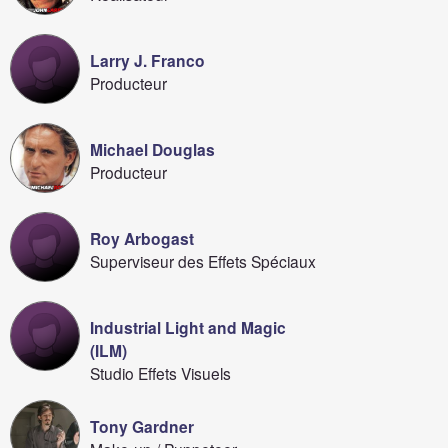
Larry J. Franco
Producteur
Michael Douglas
Producteur
Roy Arbogast
Superviseur des Effets Spéciaux
Industrial Light and Magic
(ILM)
Studio Effets Visuels
Tony Gardner