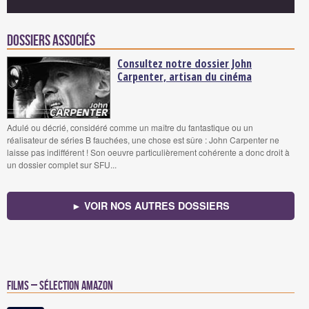
Dossiers associés
Consultez notre dossier John
Carpenter, artisan du cinéma
Adulé ou décrié, considéré comme un maître du fantastique ou un
réalisateur de séries B fauchées, une chose est sûre : John Carpenter ne
laisse pas indifférent ! Son oeuvre particulièrement cohérente a donc droit à
un dossier complet sur SFU...
► VOIR NOS AUTRES DOSSIERS
Films – Sélection Amazon