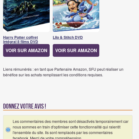
Harry Potter coffret
Lilo & Stitch DVD
intégral 8 films DVD
VOIR SUR AMAZON
VOIR SUR AMAZON
Liens rémunérés : en tant que Partenaire Amazon, SFU peut réaliser un
bénéfice sur les achats remplissant les conditions requises.
Donnez votre avis !
Les commentaires des membres sont désactivés temporairement car
nous sommes en train d'optimiser cette fonctionnalité qui ralentit
l'ensemble du site. Ils sont remplacés par les commentaires
facebook. Merci de votre compréhension.