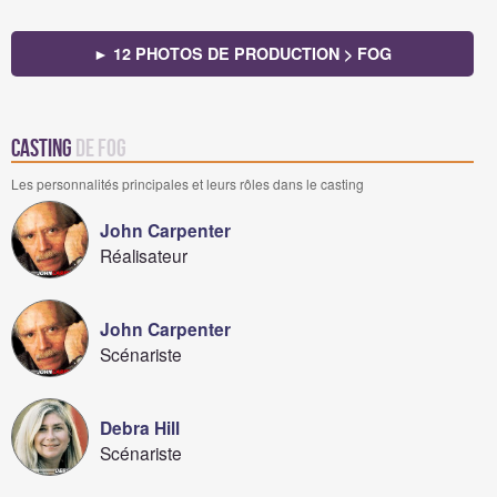
► 12 PHOTOS DE PRODUCTION > FOG
Casting
de Fog
Les personnalités principales et leurs rôles dans le casting
John Carpenter
Réalisateur
John Carpenter
Scénariste
Debra Hill
Scénariste