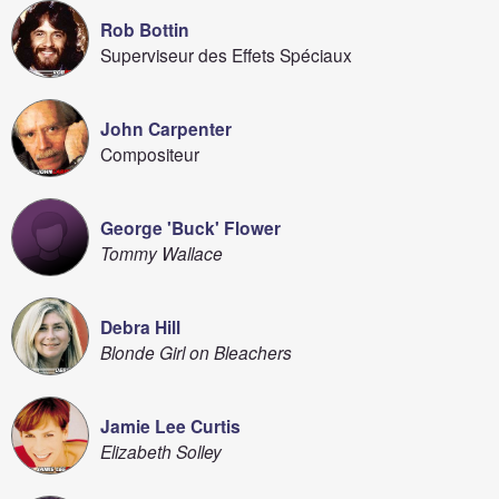
Rob Bottin
Superviseur des Effets Spéciaux
John Carpenter
Compositeur
George 'Buck' Flower
Tommy Wallace
Debra Hill
Blonde Girl on Bleachers
Jamie Lee Curtis
Elizabeth Solley