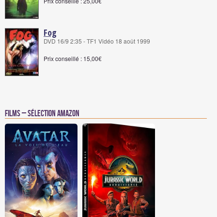
Prix conseillé : 25,00€
Fog
DVD 16/9 2:35 - TF1 Vidéo 18 août 1999
Prix conseillé : 15,00€
Films – Sélection Amazon