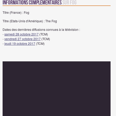
Informations complémentaires
sur Fog
Titre (France) : Fog
Titre (Etats-Unis d'Amérique) : The Fog
Dates des dernières diffusions connues à la télévision :
-
samedi 28 octobre 2017
(TCM)
-
vendredi 27 octobre 2017
(TCM)
-
jeudi 19 octobre 2017
(TCM)