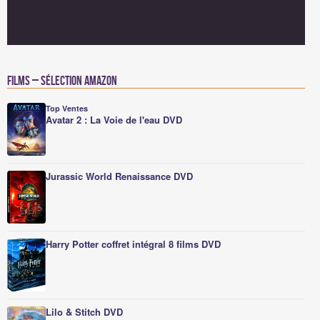
Films – Sélection Amazon
Top Ventes
Avatar 2 : La Voie de l'eau DVD
Jurassic World Renaissance DVD
Harry Potter coffret intégral 8 films DVD
Lilo & Stitch DVD