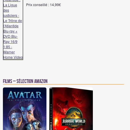
Prix conseillé : 14,99€
Films – Sélection Amazon