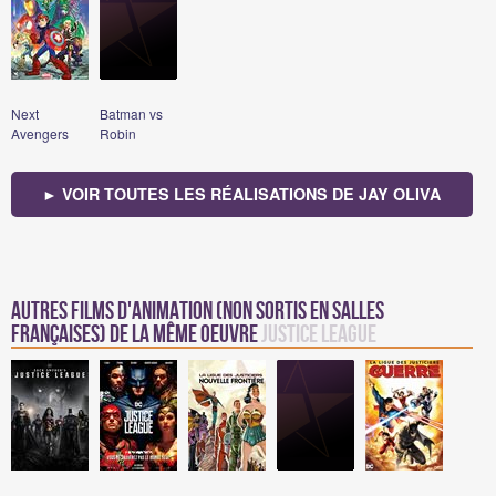
Next
Batman vs
Avengers
Robin
► VOIR TOUTES LES RÉALISATIONS DE JAY OLIVA
Autres films d'animation (non sortis en salles
françaises) de la même oeuvre
Justice League