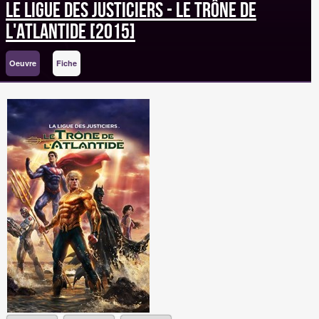
Le Ligue des justiciers - Le Trône de
l'Atlantide [2015]
Oeuvre
Fiche