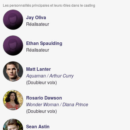
Les personnalités principales et leurs rôles dans le casting
Jay Oliva
Réalisateur
Ethan Spaulding
Réalisateur
Matt Lanter
Aquaman / Arthur Curry
(Doubleur voix)
Rosario Dawson
Wonder Woman / Diana Prince
(Doubleur voix)
Sean Astin