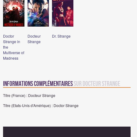
Doctor
Docteur
Dr. Strange
Strange in
Strange
the
Multiverse of
Madness
Informations complémentaires
sur Docteur Strange
Titre (France) : Docteur Strange
Titre (Etats-Unis d'Amérique) : Doctor Strange