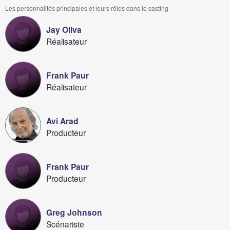
Les personnalités principales et leurs rôles dans le casting
Jay Oliva
Réalisateur
Frank Paur
Réalisateur
Avi Arad
Producteur
Frank Paur
Producteur
Greg Johnson
Scénariste