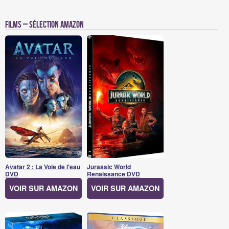
Films – Sélection Amazon
Avatar 2 : La Voie de l'eau
Jurassic World
DVD
Renaissance DVD
VOIR SUR AMAZON
VOIR SUR AMAZON