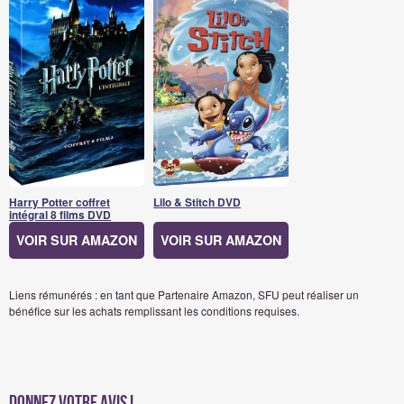
Harry Potter coffret
Lilo & Stitch DVD
intégral 8 films DVD
VOIR SUR AMAZON
VOIR SUR AMAZON
Liens rémunérés : en tant que Partenaire Amazon, SFU peut réaliser un
bénéfice sur les achats remplissant les conditions requises.
Donnez votre avis !