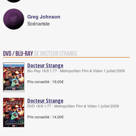
Greg Johnson
Scénariste
DVD / Blu-Ray
de Docteur Strange
Docteur Strange
Blu-Ray 16/9 1:77 - Metropolitan Film & Video 1 juillet 2009
Prix conseillé : 19,00€
Docteur Strange
DVD 16/9 1:77 - Metropolitan Film & Video 1 juillet 2009
Prix conseillé : 14,00€