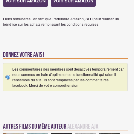
VOIR SUR AMAZON
VOIR SUR AMAZON
Liens rémunérés : en tant que Partenaire Amazon, SFU peut réaliser un
bénéfice sur les achats remplissant les conditions requises.
Donnez votre avis !
Les commentaires des membres sont désactivés temporairement car
nous sommes en train d'optimiser cette fonctionnalité qui ralentit
l'ensemble du site. Ils sont remplacés par les commentaires
facebook. Merci de votre compréhension.
Autres Films du même auteur
Alexandre Aja