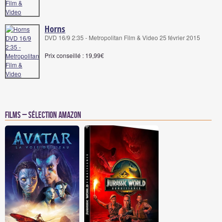
Horns
DVD 16/9 2:35 - Metropolitan Film & Video 25 février 2015
Prix conseillé : 19,99€
Films – Sélection Amazon