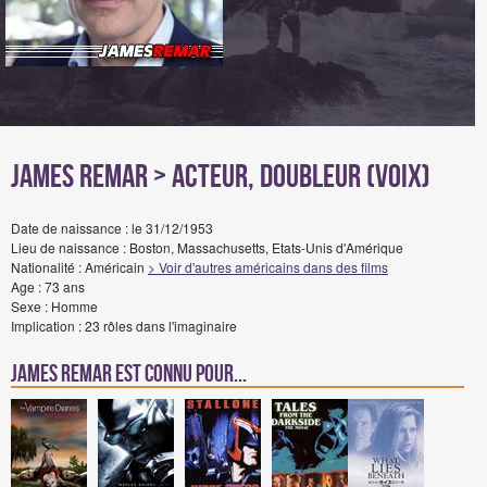
James Remar
> Acteur, Doubleur (voix)
Date de naissance : le 31/12/1953
Lieu de naissance : Boston, Massachusetts, Etats-Unis d'Amérique
Nationalité : Américain
> Voir d'autres américains dans des films
Age : 73 ans
Sexe : Homme
Implication : 23 rôles dans l'imaginaire
James Remar est connu pour...