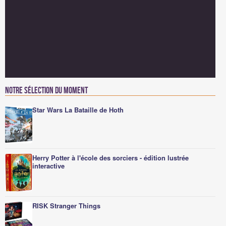
Notre sélection du moment
Star Wars La Bataille de Hoth
Herry Potter à l'école des sorciers - édition lustrée
interactive
RISK Stranger Things