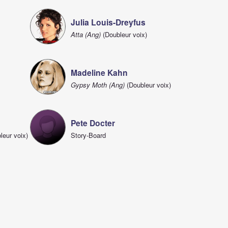
Julia Louis-Dreyfus
Atta (Ang)
(Doubleur voix)
Madeline Kahn
Gypsy Moth (Ang)
(Doubleur voix)
Pete Docter
leur voix)
Story-Board