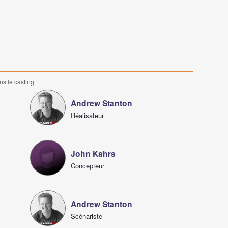
ns le casting
Andrew Stanton
Réalisateur
John Kahrs
Concepteur
Andrew Stanton
Scénariste