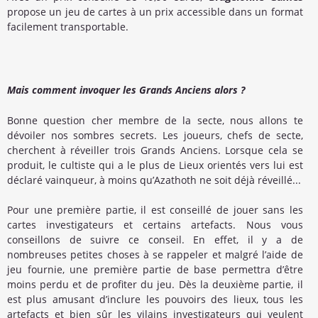
propose un jeu de cartes à un prix accessible dans un format
facilement transportable.
Mais comment invoquer les Grands Anciens alors ?
Bonne question cher membre de la secte, nous allons te
dévoiler nos sombres secrets. Les joueurs, chefs de secte,
cherchent à réveiller trois Grands Anciens. Lorsque cela se
produit, le cultiste qui a le plus de Lieux orientés vers lui est
déclaré vainqueur, à moins qu’Azathoth ne soit déjà réveillé...
Pour une première partie, il est conseillé de jouer sans les
cartes investigateurs et certains artefacts. Nous vous
conseillons de suivre ce conseil. En effet, il y a de
nombreuses petites choses à se rappeler et malgré l’aide de
jeu fournie, une première partie de base permettra d’être
moins perdu et de profiter du jeu. Dès la deuxième partie, il
est plus amusant d’inclure les pouvoirs des lieux, tous les
artefacts et bien sûr les vilains investigateurs qui veulent