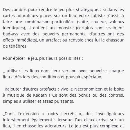
Des combos pour rendre le jeu plus stratégique : si dans les
cartes adorateurs placés sur un lieu, votre cultiste réussit à
faire une combinaison particulière (suite, couleur, valeurs
identiques), il obtient un monstre (certains sont vraiment
bad-ass avec des pouvoirs permanents, d’autres ont des
effets immédiats), un artefact ou renvoie chez lui le chasseur
de ténèbres.
Pour épicer le jeu, plusieurs possibilités :
_ utiliser les lieux dans leur version avec pouvoir : chaque
lieu a dès lors des conditions et pouvoirs spéciaux.
_Rajouter d’autres artefacts : vive le Necronomicon et la boite
à musique de Kadath ! Ce sont des bonus ou des contres,
simples à utiliser et assez puissants.
_Dans l’extension « noirs secrets », des investigateurs
interviennent également : lorsque l’un d’eux arrive sur un
lieu, il en chasse les adorateurs. Le jeu est plus complexe et