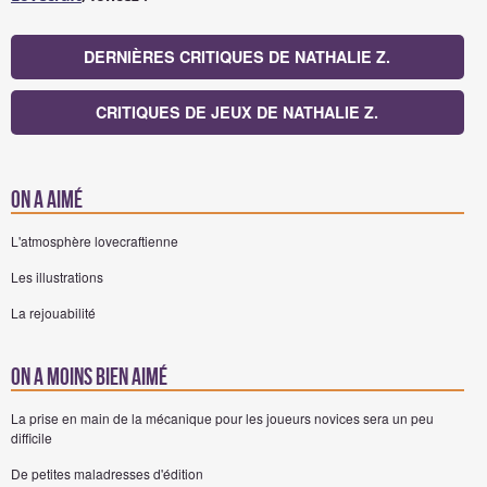
DERNIÈRES CRITIQUES DE NATHALIE Z.
CRITIQUES DE JEUX DE NATHALIE Z.
On a aimé
L'atmosphère lovecraftienne
Les illustrations
La rejouabilité
On a moins bien aimé
La prise en main de la mécanique pour les joueurs novices sera un peu
difficile
De petites maladresses d'édition