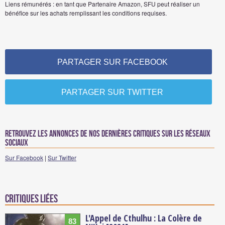
Liens rémunérés : en tant que Partenaire Amazon, SFU peut réaliser un
bénéfice sur les achats remplissant les conditions requises.
PARTAGER SUR FACEBOOK
PARTAGER SUR TWITTER
Retrouvez les annonces de nos dernières critiques sur les réseaux
sociaux
Sur Facebook
|
Sur Twitter
Critiques liées
L'Appel de Cthulhu : La Colère de
83