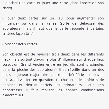
- piocher une carte et jouer une carte (dans l’ordre de son
choix)
- jouer deux cartes sur un lieu (pour augmenter son
influence) ou dans la vallée (sorte de défausse des
adorateurs, mais il faut que la carte réponde à certains
critères façon Uno)
- piocher deux cartes
Son objectif est de réveiller trois dieux dans les différents
lieux mais surtout d’avoir le plus d’influence sur chaque lieu.
Lorsqu’un Grand Ancien entre en jeu (ils sont dissimulés
dans la pioche des adorateurs), il se réveille dans un des
lieux. Le joueur majoritaire sur ce lieu bénéficie du pouvoir
du Grand Ancien en question. Le chasseur de ténèbres de
déplace et détruit parfois les adorateurs. Pour s’en
débarrasser il faut réaliser les bonnes combinaisons
d’adorateurs.