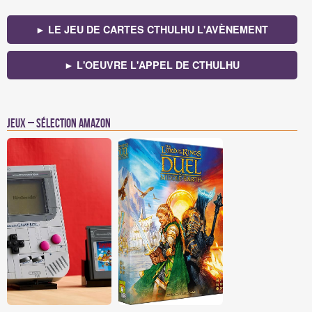
► LE JEU DE CARTES CTHULHU L'AVÈNEMENT
► L'OEUVRE L'APPEL DE CTHULHU
Jeux – Sélection Amazon