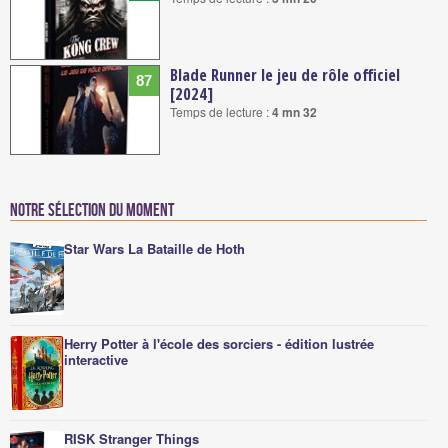
Blade Runner le jeu de rôle officiel
87
[2024]
Temps de lecture :
4 mn 32
Notre sélection du moment
Star Wars La Bataille de Hoth
Herry Potter à l'école des sorciers - édition lustrée
interactive
RISK Stranger Things