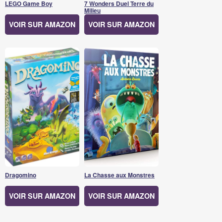
LEGO Game Boy
7 Wonders Duel Terre du
Milieu
VOIR SUR AMAZON
VOIR SUR AMAZON
Dragomino
La Chasse aux Monstres
VOIR SUR AMAZON
VOIR SUR AMAZON