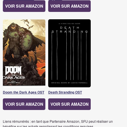
VOIR SUR AMAZON
VOIR SUR AMAZON
Doom the Dark Ages OST
Death Stranding OST
VOIR SUR AMAZON
VOIR SUR AMAZON
Liens rémunérés : en tant que Partenaire Amazon, SFU peut réaliser un
bénéfice sur les achats remplissant les conditions requises.