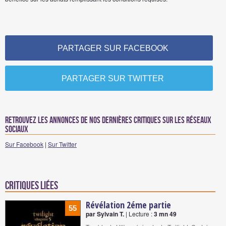
PARTAGER SUR FACEBOOK
PARTAGER SUR TWITTER
Retrouvez les annonces de nos dernières critiques sur les réseaux
sociaux
Sur Facebook
|
Sur Twitter
Critiques liées
Révélation 2éme partie
55
par Sylvain T.
| Lecture :
3 mn 49