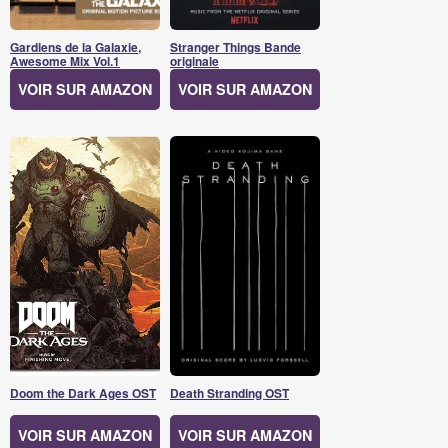
Gardiens de la Galaxie,
Stranger Things Bande
Awesome Mix Vol.1
originale
VOIR SUR AMAZON
VOIR SUR AMAZON
Doom the Dark Ages OST
Death Stranding OST
VOIR SUR AMAZON
VOIR SUR AMAZON