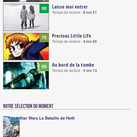
Laisse moi entrer
90
Temps de lecture :
8 mn 21
Precious Little Life
70
Temps de lecture :
4 mn 56
Au bord de la tombe
80
Temps de lecture :
5 mn 13
Notre sélection du moment
Star Wars La Bataille de Hoth