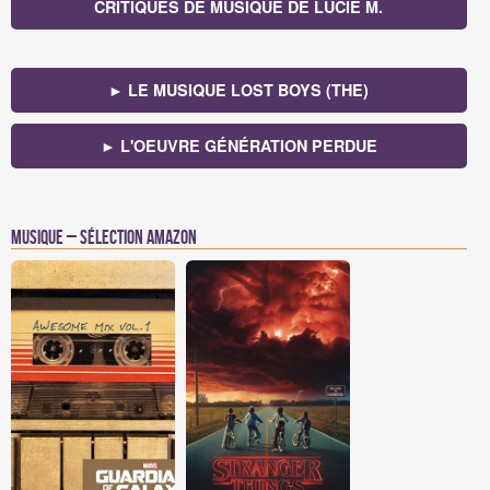
CRITIQUES DE MUSIQUE DE LUCIE M.
► LE MUSIQUE LOST BOYS (THE)
► L'OEUVRE GÉNÉRATION PERDUE
Musique – Sélection Amazon