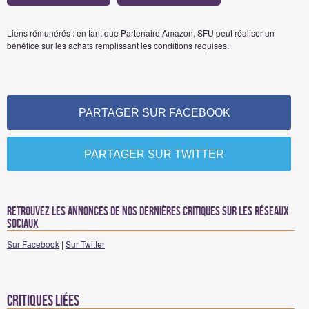
Liens rémunérés : en tant que Partenaire Amazon, SFU peut réaliser un
bénéfice sur les achats remplissant les conditions requises.
PARTAGER SUR FACEBOOK
PARTAGER SUR TWITTER
Retrouvez les annonces de nos dernières critiques sur les réseaux
sociaux
Sur Facebook
|
Sur Twitter
Critiques liées