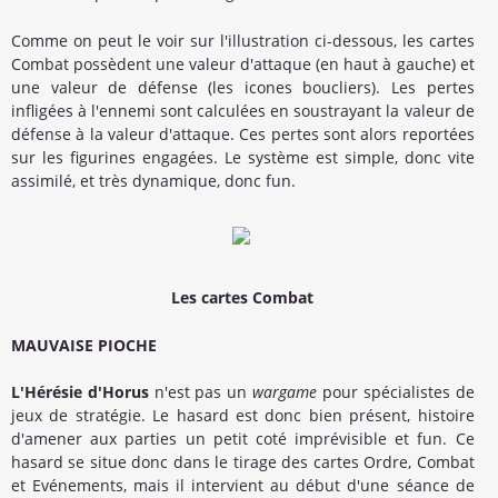
Comme on peut le voir sur l'illustration ci-dessous, les cartes
Combat possèdent une valeur d'attaque (en haut à gauche) et
une valeur de défense (les icones boucliers). Les pertes
infligées à l'ennemi sont calculées en soustrayant la valeur de
défense à la valeur d'attaque. Ces pertes sont alors reportées
sur les figurines engagées. Le système est simple, donc vite
assimilé, et très dynamique, donc fun.
Les cartes Combat
MAUVAISE PIOCHE
L'Hérésie d'Horus
n'est pas un
wargame
pour spécialistes de
jeux de stratégie. Le hasard est donc bien présent, histoire
d'amener aux parties un petit coté imprévisible et fun. Ce
hasard se situe donc dans le tirage des cartes Ordre, Combat
et Evénements, mais il intervient au début d'une séance de