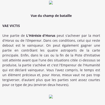
Vue du champ de bataille
VAE VICTIS
Une partie de
L'Hérésie d'Horus
peut s'achever par la mort
d'
Horus
ou de l'
Empereur
. Dans ces conditions, celui qui reste
debout est le vainqueur. On peut également gagner une
partie en contrôlant les quatre astroports de la carte
principale. Enfin, dans le cas ou la fin de la Piste d'Initiative
soit atteinte avant que l'une des situations citée ci-dessous se
produise, la partie s'achève et c'est l'Empereur de l'Humanité
qui est déclaré vainqueur. Vous l'avez compris, le temps est
un élément précieux et, pour
Horus
, mieux vaut ne pas trop
tergiverser, d'autant plus que les parties sont assez courtes
pour ce type de jeu (environ deux heures).