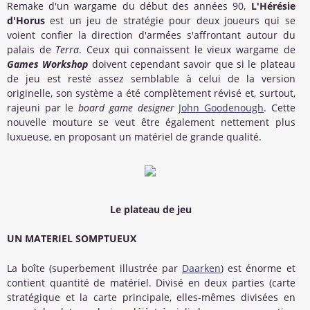
Remake d'un wargame du début des années 90,
L'Hérésie
d'Horus
est un jeu de stratégie pour deux joueurs qui se
voient confier la direction d'armées s'affrontant autour du
palais de
Terra
. Ceux qui connaissent le vieux wargame de
Games Workshop
doivent cependant savoir que si le plateau
de jeu est resté assez semblable à celui de la version
originelle, son système a été complètement révisé et, surtout,
rajeuni par le
board game designer
John Goodenough
. Cette
nouvelle mouture se veut être également nettement plus
luxueuse, en proposant un matériel de grande qualité.
Le plateau de jeu
UN MATERIEL SOMPTUEUX
La boîte (superbement illustrée par
Daarken
) est énorme et
contient quantité de matériel. Divisé en deux parties (carte
stratégique et la carte principale, elles-mêmes divisées en