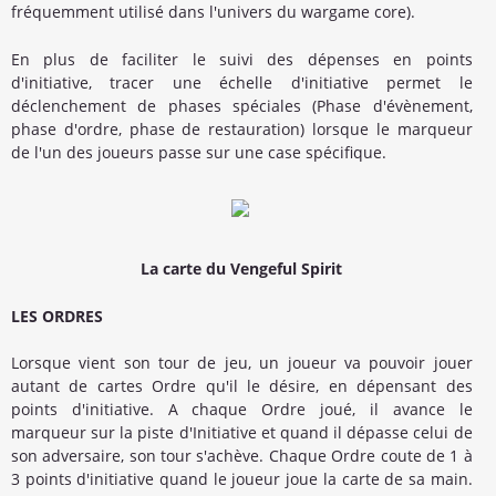
fréquemment utilisé dans l'univers du wargame core).
En plus de faciliter le suivi des dépenses en points
d'initiative, tracer une échelle d'initiative permet le
déclenchement de phases spéciales (Phase d'évènement,
phase d'ordre, phase de restauration) lorsque le marqueur
de l'un des joueurs passe sur une case spécifique.
La carte du Vengeful Spirit
LES ORDRES
Lorsque vient son tour de jeu, un joueur va pouvoir jouer
autant de cartes Ordre qu'il le désire, en dépensant des
points d'initiative. A chaque Ordre joué, il avance le
marqueur sur la piste d'Initiative et quand il dépasse celui de
son adversaire, son tour s'achève. Chaque Ordre coute de 1 à
3 points d'initiative quand le joueur joue la carte de sa main.