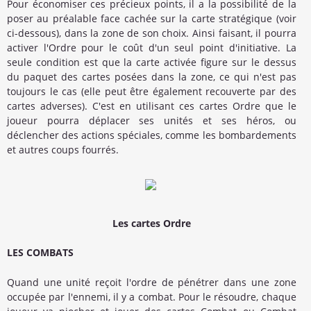
Pour économiser ces précieux points, il a la possibilité de la
poser au préalable face cachée sur la carte stratégique (voir
ci-dessous), dans la zone de son choix. Ainsi faisant, il pourra
activer l'Ordre pour le coût d'un seul point d'initiative. La
seule condition est que la carte activée figure sur le dessus
du paquet des cartes posées dans la zone, ce qui n'est pas
toujours le cas (elle peut être également recouverte par des
cartes adverses). C'est en utilisant ces cartes Ordre que le
joueur pourra déplacer ses unités et ses héros, ou
déclencher des actions spéciales, comme les bombardements
et autres coups fourrés.
Les cartes Ordre
LES COMBATS
Quand une unité reçoit l'ordre de pénétrer dans une zone
occupée par l'ennemi, il y a combat. Pour le résoudre, chaque