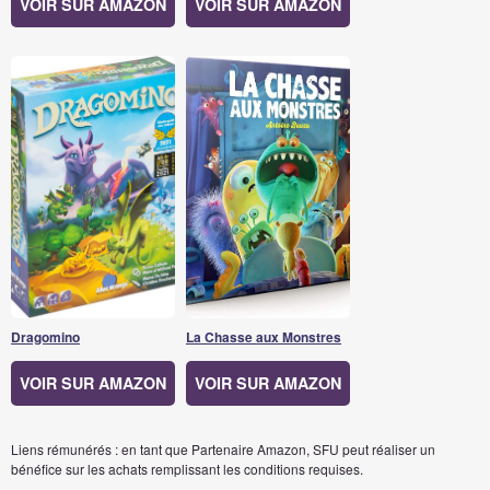
VOIR SUR AMAZON
VOIR SUR AMAZON
Dragomino
La Chasse aux Monstres
VOIR SUR AMAZON
VOIR SUR AMAZON
Liens rémunérés : en tant que Partenaire Amazon, SFU peut réaliser un
bénéfice sur les achats remplissant les conditions requises.