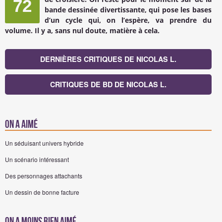
72
bande dessinée divertissante, qui pose les bases
d’un cycle qui, on l’espère, va prendre du
volume. Il y a, sans nul doute, matière à cela.
DERNIÈRES CRITIQUES DE NICOLAS L.
CRITIQUES DE BD DE NICOLAS L.
On a aimé
Un séduisant univers hybride
Un scénario intéressant
Des personnages attachants
Un dessin de bonne facture
On a moins bien aimé