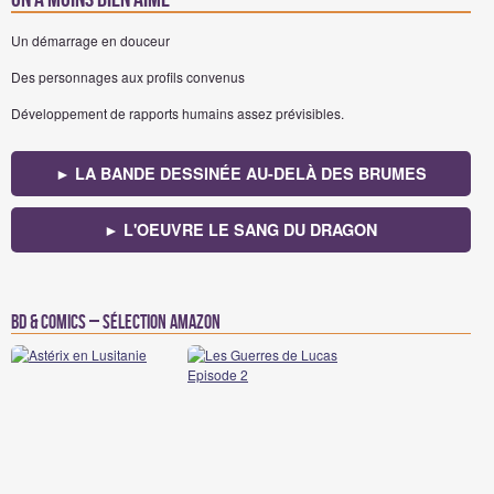
Un démarrage en douceur
Des personnages aux profils convenus
Développement de rapports humains assez prévisibles.
► LA BANDE DESSINÉE AU-DELÀ DES BRUMES
► L'OEUVRE LE SANG DU DRAGON
BD & Comics – Sélection Amazon