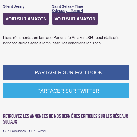
Silent Jenny
Saint Seiya - Time
Odyssey - Tome 4
VOIR SUR AMAZON
VOIR SUR AMAZON
Liens rémunérés : en tant que Partenaire Amazon, SFU peut réaliser un
bénéfice sur les achats remplissant les conditions requises.
PARTAGER SUR FACEBOOK
PARTAGER SUR TWITTER
Retrouvez les annonces de nos dernières critiques sur les réseaux
sociaux
Sur Facebook
|
Sur Twitter