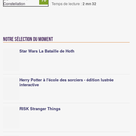
Temps de lecture :
2 mn 32
Notre sélection du moment
Star Wars La Bataille de Hoth
Herry Potter à l'école des sorciers - édition lustrée
interactive
RISK Stranger Things