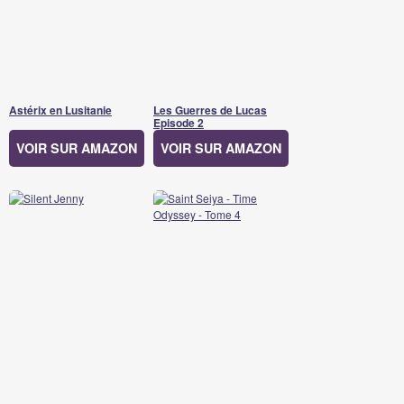
Astérix en Lusitanie
Les Guerres de Lucas
Episode 2
VOIR SUR AMAZON
VOIR SUR AMAZON