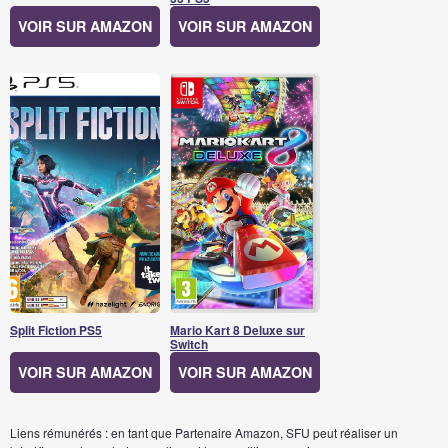
VOIR SUR AMAZON
VOIR SUR AMAZON
Split Fiction PS5
Mario Kart 8 Deluxe sur
Switch
VOIR SUR AMAZON
VOIR SUR AMAZON
Liens rémunérés : en tant que Partenaire Amazon, SFU peut réaliser un