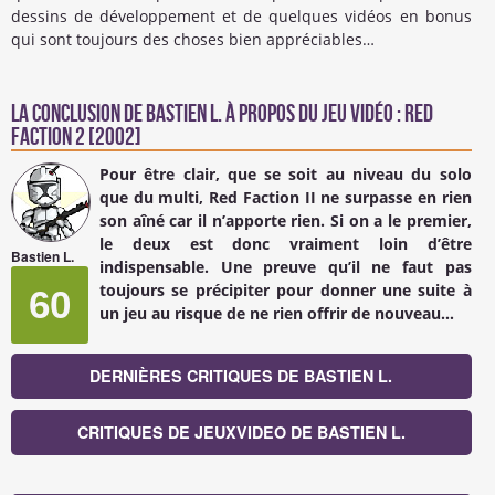
dessins de développement et de quelques vidéos en bonus
qui sont toujours des choses bien appréciables…
La conclusion de
Bastien L.
à propos du Jeu Vidéo : Red
Faction 2 [2002]
Pour être clair, que se soit au niveau du solo
que du multi, Red Faction II ne surpasse en rien
son aîné car il n’apporte rien. Si on a le premier,
le deux est donc vraiment loin d’être
Bastien L.
indispensable. Une preuve qu’il ne faut pas
toujours se précipiter pour donner une suite à
60
un jeu au risque de ne rien offrir de nouveau…
DERNIÈRES CRITIQUES DE BASTIEN L.
CRITIQUES DE JEUXVIDEO DE BASTIEN L.