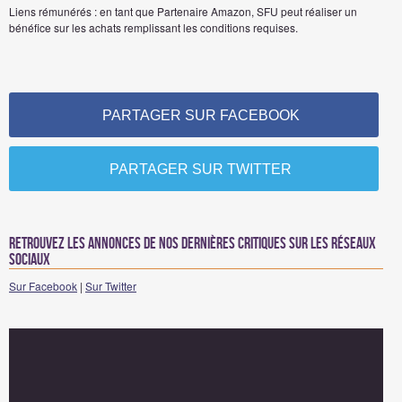
Liens rémunérés : en tant que Partenaire Amazon, SFU peut réaliser un
bénéfice sur les achats remplissant les conditions requises.
PARTAGER SUR FACEBOOK
PARTAGER SUR TWITTER
Retrouvez les annonces de nos dernières critiques sur les réseaux
sociaux
Sur Facebook
|
Sur Twitter