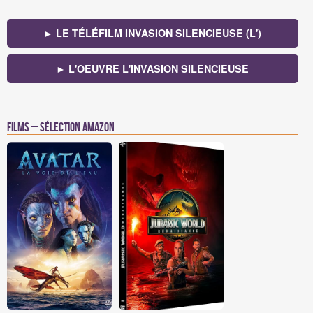
► LE TÉLÉFILM INVASION SILENCIEUSE (L')
► L'OEUVRE L'INVASION SILENCIEUSE
Films – Sélection Amazon