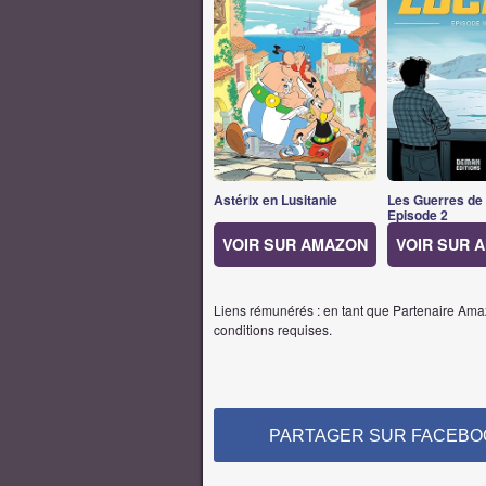
Astérix en Lusitanie
Les Guerres de
Episode 2
VOIR SUR AMAZON
VOIR SUR 
Liens rémunérés : en tant que Partenaire Amaz
conditions requises.
PARTAGER SUR FACEBO