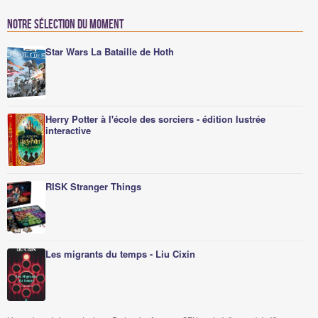
Notre sélection du moment
Star Wars La Bataille de Hoth
Herry Potter à l'école des sorciers - édition lustrée
interactive
RISK Stranger Things
Les migrants du temps - Liu Cixin