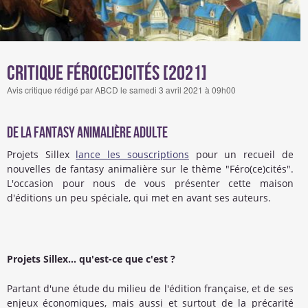
Critique Féro(ce)cités [2021]
Avis critique rédigé par ABCD le samedi 3 avril 2021 à 09h00
De la fantasy animalière adulte
Projets Sillex
lance les souscriptions
pour un recueil de
nouvelles de fantasy animalière sur le thème "Féro(ce)cités".
L'occasion pour nous de vous présenter cette maison
d'éditions un peu spéciale, qui met en avant ses auteurs.
Projets Sillex... qu'est-ce que c'est ?
Partant d'une étude du milieu de l'édition française, et de ses
enjeux économiques, mais aussi et surtout de la précarité