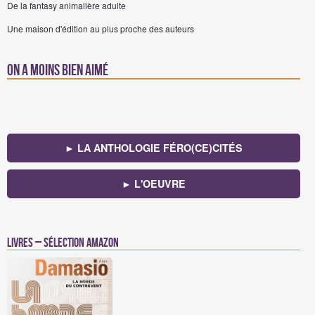
De la fantasy animalière adulte
Une maison d'édition au plus proche des auteurs
On a moins bien aimé
► LA ANTHOLOGIE FÉRO(CE)CITÉS
► L'OEUVRE
Livres – Sélection Amazon