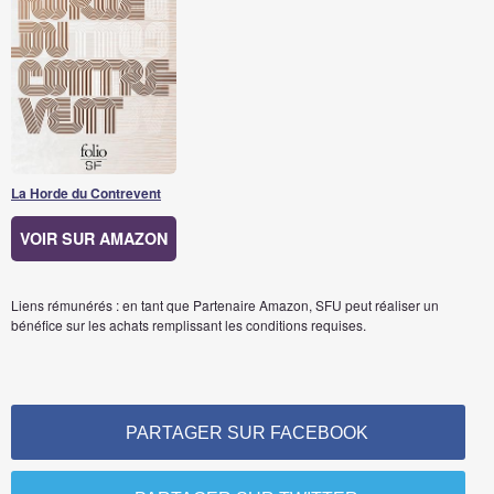
La Horde du Contrevent
VOIR SUR AMAZON
Liens rémunérés : en tant que Partenaire Amazon, SFU peut réaliser un
bénéfice sur les achats remplissant les conditions requises.
PARTAGER SUR FACEBOOK